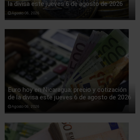
la divisa este jueves 6 de agosto de 2026
Agosto 06, 2026
Euro hoy en Nicaragua: precio y cotización
de la divisa este jueves 6 de agosto de 2026
Agosto 06, 2026