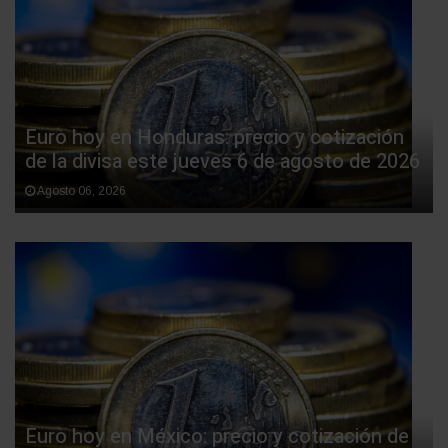
Euro hoy en Honduras: precio y cotización
de la divisa este jueves 6 de agosto de 2026
Agosto 06, 2026
Euro hoy en México: precio y cotización de