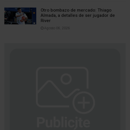
Otro bombazo de mercado: Thiago
Almada, a detalles de ser jugador de
River
Agosto 06, 2026