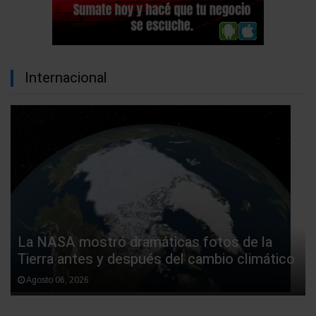
Internacional
La NASA mostró dramáticas fotos de la
Tierra antes y después del cambio climático
Agosto 06, 2026