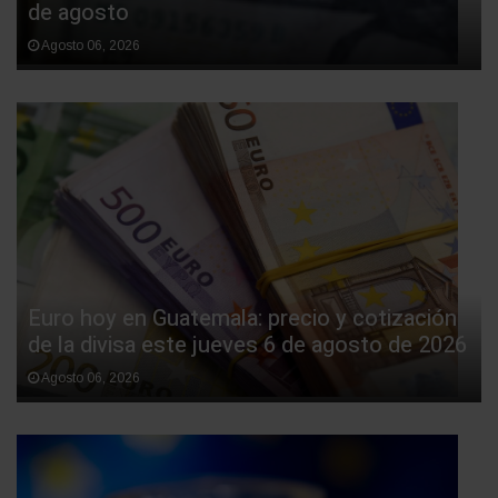
de agosto
Agosto 06, 2026
Euro hoy en Guatemala: precio y cotización
de la divisa este jueves 6 de agosto de 2026
Agosto 06, 2026