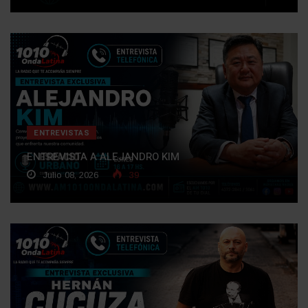
ENTREVISTAS
ENTREVISTA A ALEJANDRO KIM
Julio 08, 2026
39