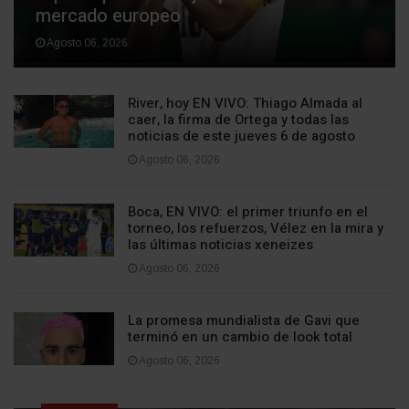
mercado europeo
Agosto 06, 2026
River, hoy EN VIVO: Thiago Almada al
caer, la firma de Ortega y todas las
noticias de este jueves 6 de agosto
Agosto 06, 2026
Boca, EN VIVO: el primer triunfo en el
torneo, los refuerzos, Vélez en la mira y
las últimas noticias xeneizes
Agosto 06, 2026
La promesa mundialista de Gavi que
terminó en un cambio de look total
Agosto 06, 2026