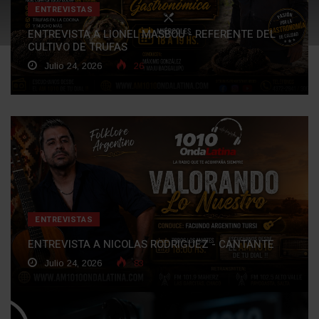
ENTREVISTAS
ENTREVISTA A LIONEL MASBOU - REFERENTE DEL
CULTIVO DE TRUFAS
Julio 24, 2026
26
ENTREVISTAS
ENTREVISTA A NICOLAS RODRIGUEZ - CANTANTE
Julio 24, 2026
83