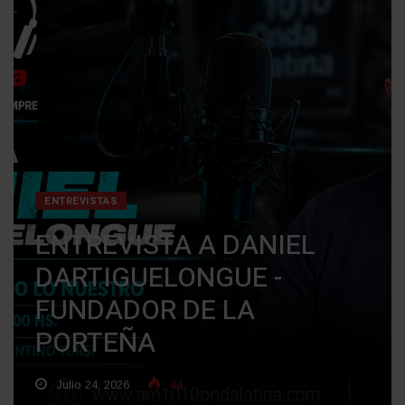
ENTREVISTAS
ENTREVISTA A DANIEL
DARTIGUELONGUE -
FUNDADOR DE LA
PORTEÑA
Julio 24, 2026
44