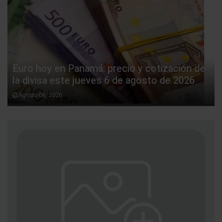
Euro hoy en Panamá: precio y cotización de
la divisa este jueves 6 de agosto de 2026
Agosto 06, 2026