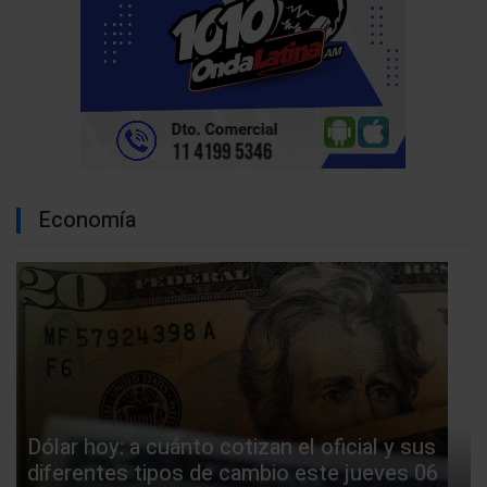
Economía
Dólar hoy: a cuánto cotizan el oficial y sus
diferentes tipos de cambio este jueves 06