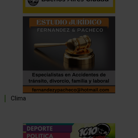
Clima