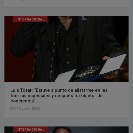
INTERNACIONAL
Luis Tosar: “Estuve a punto de alistarme en las
fuerzas especiales y después fui objetor de
conciencia”
07 Agosto, 2026
INTERNACIONAL