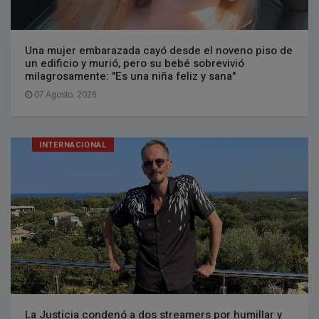
Una mujer embarazada cayó desde el noveno piso de
un edificio y murió, pero su bebé sobrevivió
milagrosamente: "Es una niña feliz y sana"
07 Agosto, 2026
INTERNACIONAL
La Justicia condenó a dos streamers por humillar y