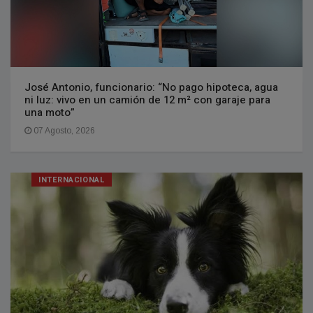
José Antonio, funcionario: “No pago hipoteca, agua
ni luz: vivo en un camión de 12 m² con garaje para
una moto”
07 Agosto, 2026
INTERNACIONAL