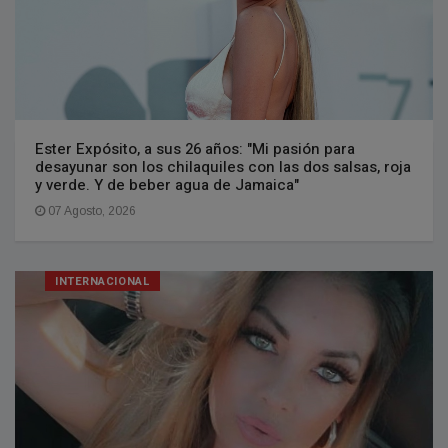
Ester Expósito, a sus 26 años: "Mi pasión para
desayunar son los chilaquiles con las dos salsas, roja
y verde. Y de beber agua de Jamaica"
07 Agosto, 2026
INTERNACIONAL