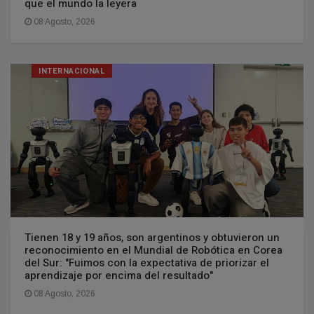
que el mundo la leyera
08 Agosto, 2026
INTERNACIONAL
Tienen 18 y 19 años, son argentinos y obtuvieron un
reconocimiento en el Mundial de Robótica en Corea
del Sur: "Fuimos con la expectativa de priorizar el
aprendizaje por encima del resultado"
08 Agosto, 2026