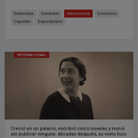
Entrevistas
Generales
Internacional
Economía
Deportes
Espectáculos
INTERNACIONAL
Creció en un palacio, escribió cinco novelas y murió
sin publicar ninguna: décadas después, su nieto hizo