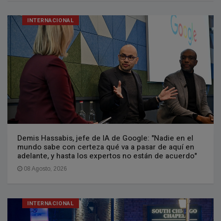
INTERNACIONAL
Demis Hassabis, jefe de IA de Google: "Nadie en el
mundo sabe con certeza qué va a pasar de aquí en
adelante, y hasta los expertos no están de acuerdo"
08 Agosto, 2026
INTERNACIONAL