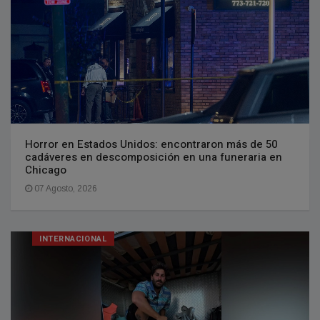
Horror en Estados Unidos: encontraron más de 50
cadáveres en descomposición en una funeraria en
Chicago
07 Agosto, 2026
INTERNACIONAL