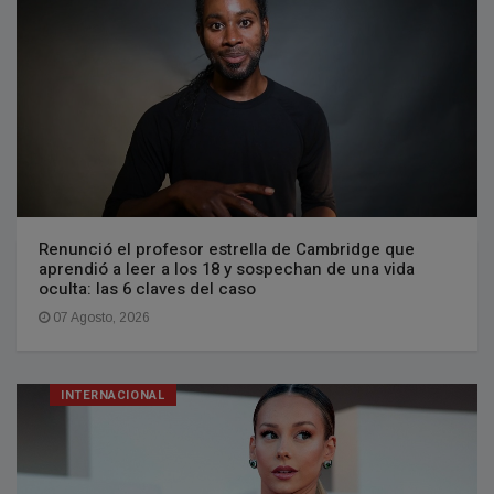
Renunció el profesor estrella de Cambridge que
aprendió a leer a los 18 y sospechan de una vida
oculta: las 6 claves del caso
07 Agosto, 2026
INTERNACIONAL