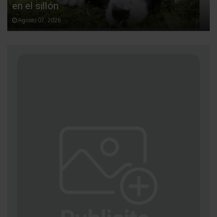
en el sillón
Agosto 07, 2026