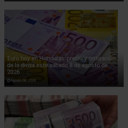
Euro hoy en Honduras: precio y cotización
de la divisa este sábado 8 de agosto de
2026
Agosto 08, 2026