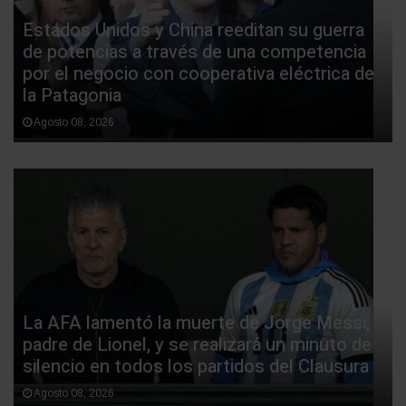
Estados Unidos y China reeditan su guerra
de potencias a través de una competencia
por el negocio con cooperativa eléctrica de
la Patagonia
Agosto 08, 2026
La AFA lamentó la muerte de Jorge Messi,
padre de Lionel, y se realizará un minuto de
silencio en todos los partidos del Clausura
Agosto 08, 2026