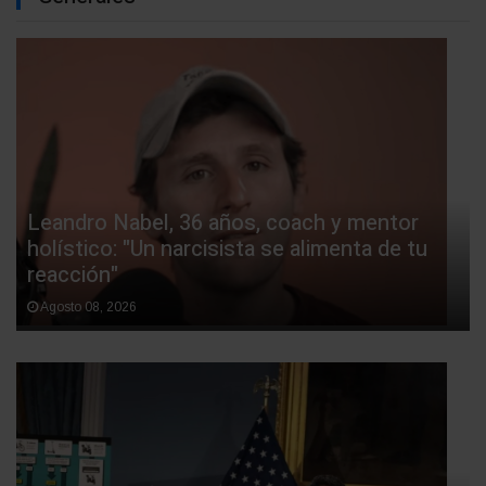
Leandro Nabel, 36 años, coach y mentor
holístico: "Un narcisista se alimenta de tu
reacción"
Agosto 08, 2026