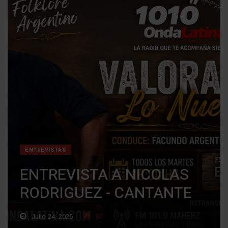
ENTREVISTAS
ENTREVISTA A NICOLAS
RODRIGUEZ - CANTANTE
Julio 24, 2026
87