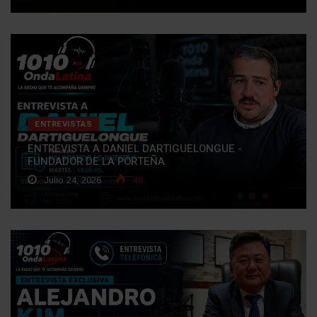
ENTREVISTAS
ENTREVISTA A DANIEL DARTIGUELONGUE -
FUNDADOR DE LA PORTEÑA
Julio 24, 2026
48