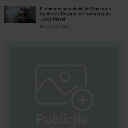
El comunicado oficial del Sanatorio
Centro de Rosario por la muerte de
Jorge Messi
Agosto 08, 2026