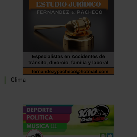
Clima