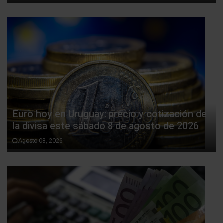
Euro hoy en Uruguay: precio y cotización de
la divisa este sábado 8 de agosto de 2026
Agosto 08, 2026