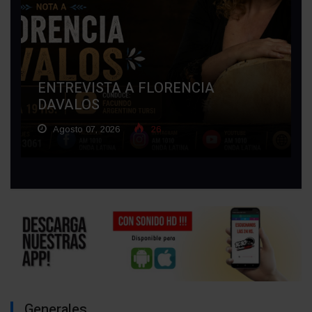
ENTREVISTA A FLORENCIA
DAVALOS
Agosto 07, 2026
26
Generales