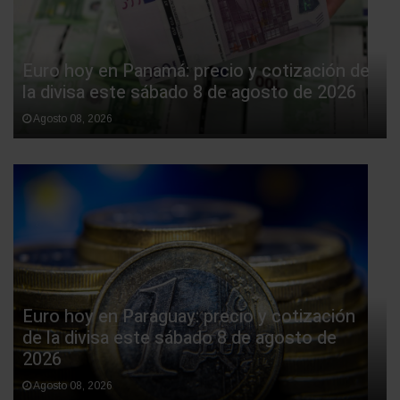
Euro hoy en Panamá: precio y cotización de
la divisa este sábado 8 de agosto de 2026
Agosto 08, 2026
Euro hoy en Paraguay: precio y cotización
de la divisa este sábado 8 de agosto de
2026
Agosto 08, 2026