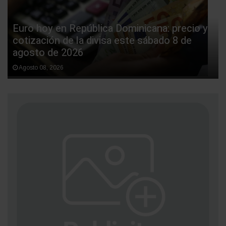
Euro hoy en República Dominicana: precio y
cotización de la divisa este sábado 8 de
agosto de 2026
Agosto 08, 2026