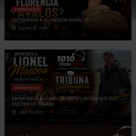
ENTREVISTAS
ENTREVISTA A FLORENCIA DAVALOS
Agosto 07, 2026
26
ENTREVISTAS
ENTREVISTA A LIONEL MASBOU - REFERENTE DEL
CULTIVO DE TRUFAS
Julio 24, 2026
26