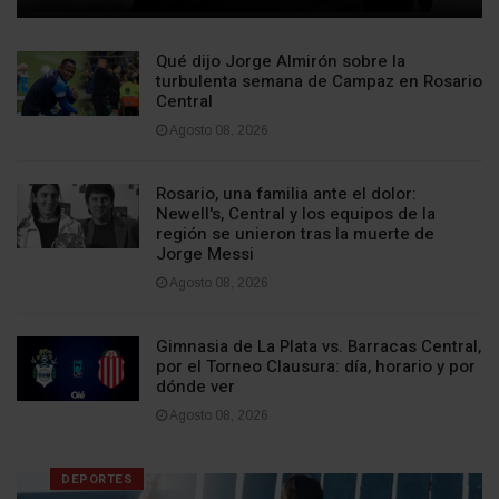
Qué dijo Jorge Almirón sobre la
turbulenta semana de Campaz en Rosario
Central
Agosto 08, 2026
Rosario, una familia ante el dolor:
Newell's, Central y los equipos de la
región se unieron tras la muerte de
Jorge Messi
Agosto 08, 2026
Gimnasia de La Plata vs. Barracas Central,
por el Torneo Clausura: día, horario y por
dónde ver
Agosto 08, 2026
DEPORTES