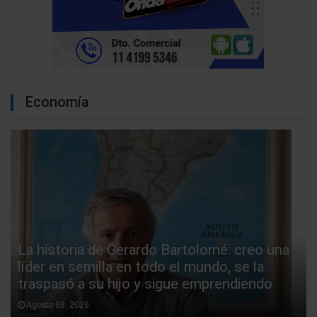
Economía
La historia de Gerardo Bartolomé: creo una
líder en semilla en todo el mundo, se la
traspasó a su hijo y sigue emprendiendo
Agosto 08, 2026