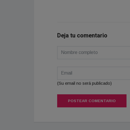
Deja tu comentario
(Su email no será publicado)
POSTEAR COMENTARIO