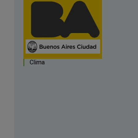
Clima