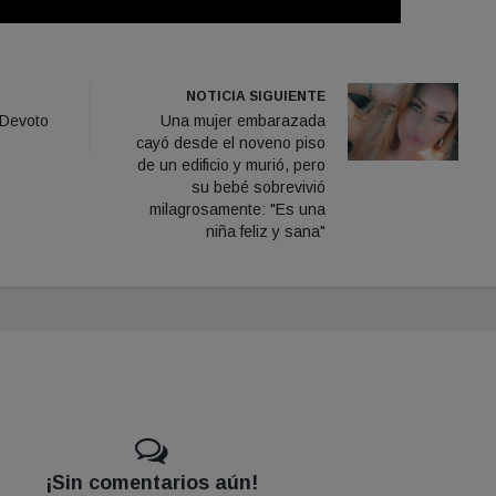
NOTICIA SIGUIENTE
 Devoto
Una mujer embarazada
cayó desde el noveno piso
de un edificio y murió, pero
su bebé sobrevivió
milagrosamente: "Es una
niña feliz y sana"
¡Sin comentarios aún!