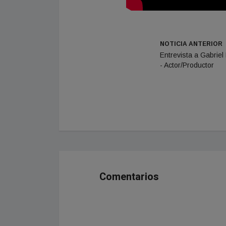
NOTICIA ANTERIOR
Entrevista a Gabriel
- Actor/Productor
Comentarios