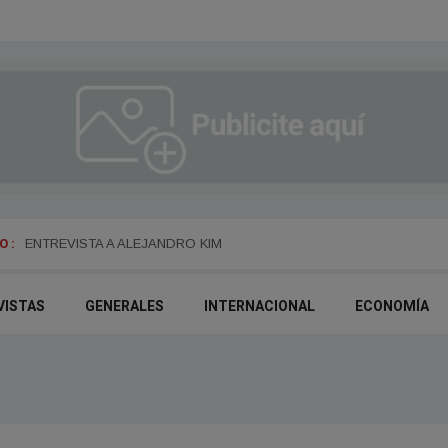
 :
ENTREVISTA A ALEJANDRO KIM
VISTAS
GENERALES
INTERNACIONAL
ECONOMÍA