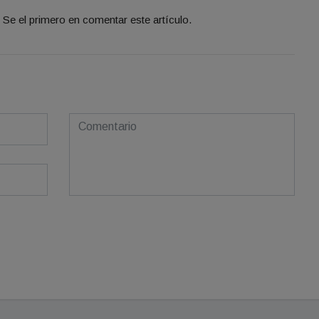
Se el primero en comentar este artículo.