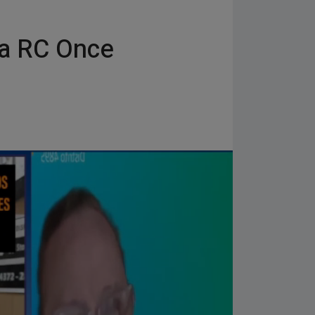
iva RC Once