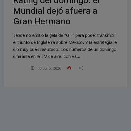
Rating del domingo: el
Mundial dejó afuera a
Gran Hermano
Telefe no emitió la gala de "GH" para poder transmitir
el triunfo de Inglaterra sobre México. Y la estrategia le
dio muy buen resultado. Los números de un domingo
diferente en la TV de aire, con va...
06 Julio, 2026