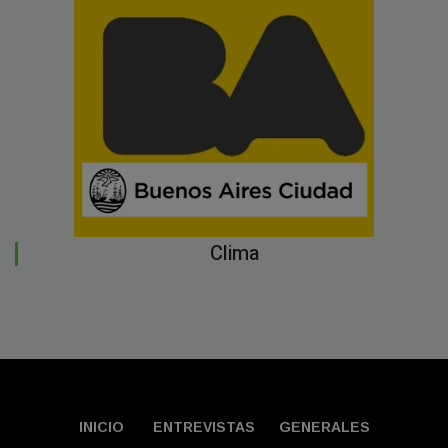
Clima
INICIO
ENTREVISTAS
GENERALES