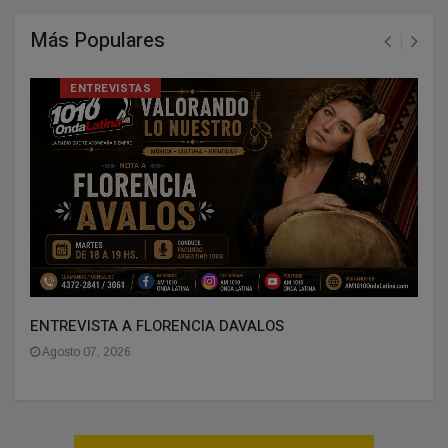
Más Populares
ENTREVISTAS
ENTREVISTA A FLORENCIA DAVALOS
Agosto 07, 2026