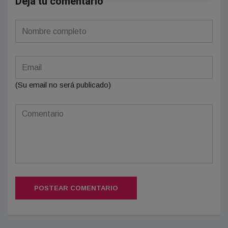
Deja tu comentario
(Su email no será publicado)
POSTEAR COMENTARIO