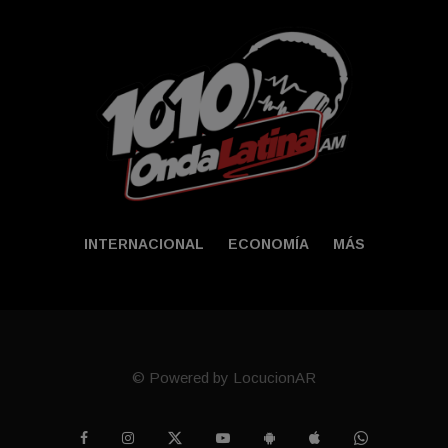
INTERNACIONAL
ECONOMÍA
MÁS
© Powered by LocucionAR