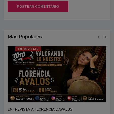
POSTEAR COMENTARIO
Más Populares
ENTREVISTAS
ENTREVISTA A FLORENCIA DAVALOS