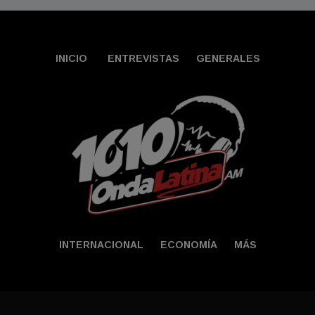
INICIO
ENTREVISTAS
GENERALES
INTERNACIONAL
ECONOMÍA
MÁS