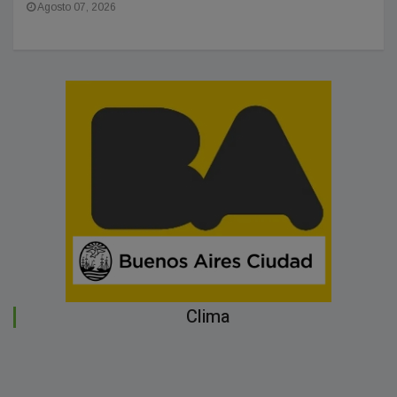
Agosto 07, 2026
Clima