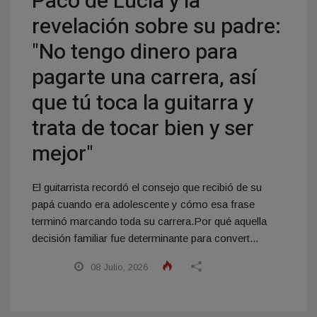
Paco de Lucía y la
revelación sobre su padre:
"No tengo dinero para
pagarte una carrera, así
que tú toca la guitarra y
trata de tocar bien y ser
mejor"
El guitarrista recordó el consejo que recibió de su
papá cuando era adolescente y cómo esa frase
terminó marcando toda su carrera.Por qué aquella
decisión familiar fue determinante para convert...
08 Julio, 2026