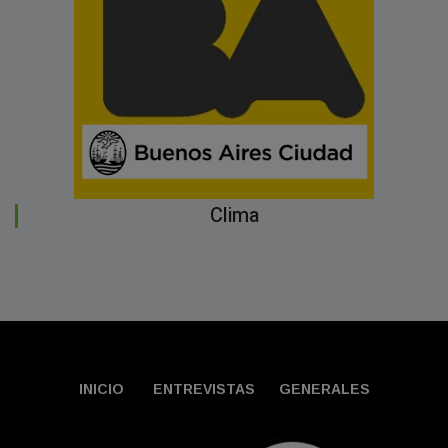
Clima
INICIO
ENTREVISTAS
GENERALES