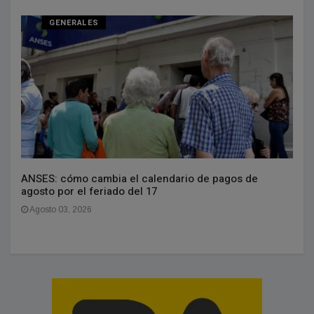
GENERALES
ANSES: cómo cambia el calendario de pagos de
agosto por el feriado del 17
Agosto 03, 2026