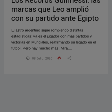
Los Récords Guinnessi: las
marcas que Leo amplió
con su partido ante Egipto
El astro argentino sigue rompiendo distintas
estadísticas: ya es el jugador con más partidos y
victorias en Mundiales, reafirmando su legado en el
fútbol. Pero hay mucho más. Mirá....
08 Julio, 2026