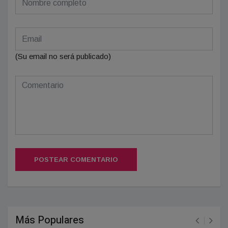
(Su email no será publicado)
POSTEAR COMENTARIO
Más Populares