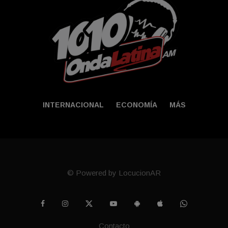
INTERNACIONAL
ECONOMÍA
MÁS
© Powered by LocucionAR
Contacto