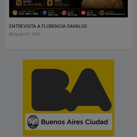
ENTREVISTA A FLORENCIA DAVALOS
Agosto 07, 2026