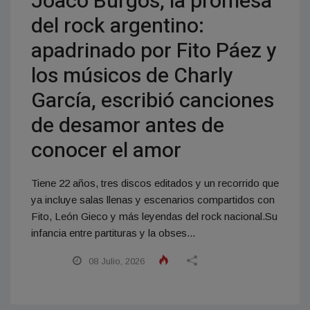
Joaco Burgos, la promesa
del rock argentino:
apadrinado por Fito Páez y
los músicos de Charly
García, escribió canciones
de desamor antes de
conocer el amor
Tiene 22 años, tres discos editados y un recorrido que
ya incluye salas llenas y escenarios compartidos con
Fito, León Gieco y más leyendas del rock nacional.Su
infancia entre partituras y la obses...
08 Julio, 2026