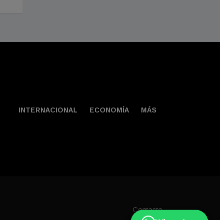
INTERNACIONAL
ECONOMÍA
MÁS
Contacto