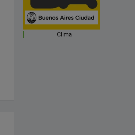
Clima