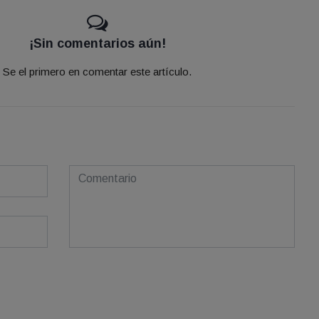
¡Sin comentarios aún!
Se el primero en comentar este artículo.