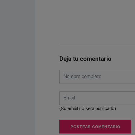
Deja tu comentario
(Su email no será publicado)
POSTEAR COMENTARIO