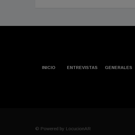
INICIO
ENTREVISTAS
GENERALES
© Powered by LocucionAR