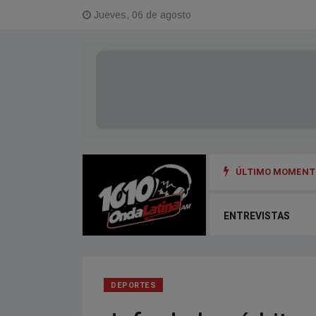
Jueves, 06 de agosto
ÚLTIMO MOMENTO
ENTREVISTAS
DEPORTES