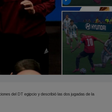
aciones del DT egipcio y describió las dos jugadas de la