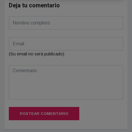
Deja tu comentario
(Su email no será publicado)
POSTEAR COMENTARIO