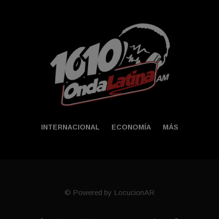
INTERNACIONAL
ECONOMÍA
MÁS
© Powered by LocucionAR