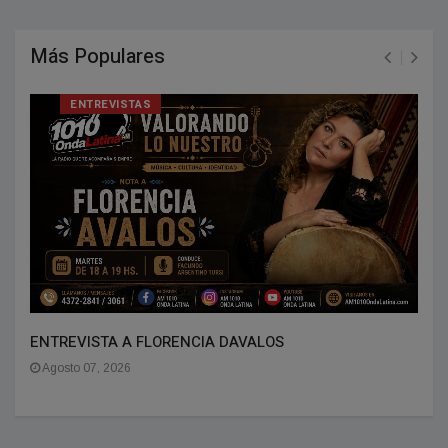
Más Populares
ENTREVISTAS
ENTREVISTA A FLORENCIA DAVALOS
Agosto 07, 2026