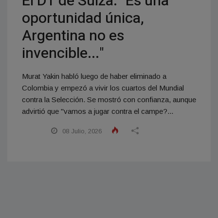
El DT de Suiza: "Es una
oportunidad única,
Argentina no es
invencible..."
Murat Yakin habló luego de haber eliminado a
Colombia y empezó a vivir los cuartos del Mundial
contra la Selección. Se mostró con confianza, aunque
advirtió que "vamos a jugar contra el campe?...
08 Julio, 2026