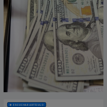
ESCUCHAR ARTÍCULO