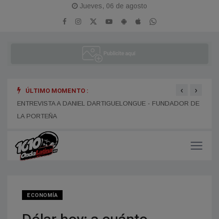
Jueves, 06 de agosto
‹
›
ÚLTIMO MOMENTO :
ENTREVISTA A DANIEL DARTIGUELONGUE - FUNDADOR DE
ENTR
LA PORTEÑA
ECONOMÍA