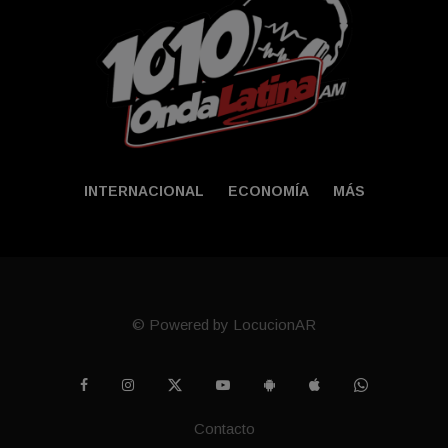
INTERNACIONAL
ECONOMÍA
MÁS
© Powered by LocucionAR
Contacto