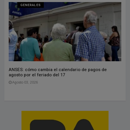
GENERALES
ANSES: cómo cambia el calendario de pagos de
agosto por el feriado del 17
Agosto 03, 2026