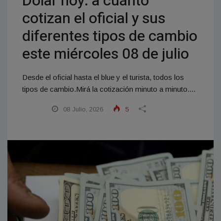
Dólar hoy: a cuánto
cotizan el oficial y sus
diferentes tipos de cambio
este miércoles 08 de julio
Desde el oficial hasta el blue y el turista, todos los
tipos de cambio.Mirá la cotización minuto a minuto....
08 Julio, 2026
5