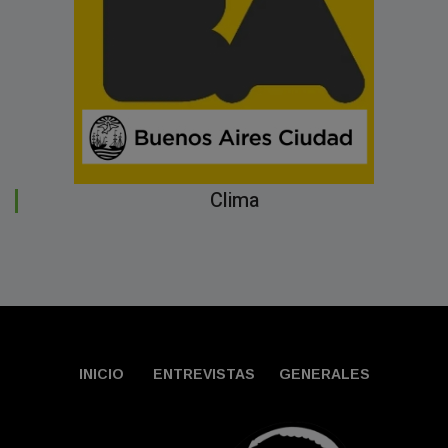
Clima
INICIO
ENTREVISTAS
GENERALES