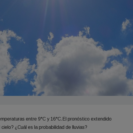
emperaturas entre 9°C y 16°C.El pronóstico extendido
cielo? ¿Cuál es la probabilidad de lluvias?