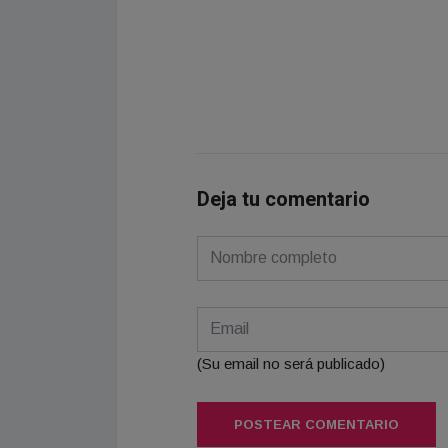
Deja tu comentario
(Su email no será publicado)
POSTEAR COMENTARIO