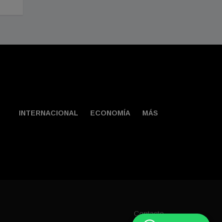
INTERNACIONAL
ECONOMÍA
MÁS
Contacto