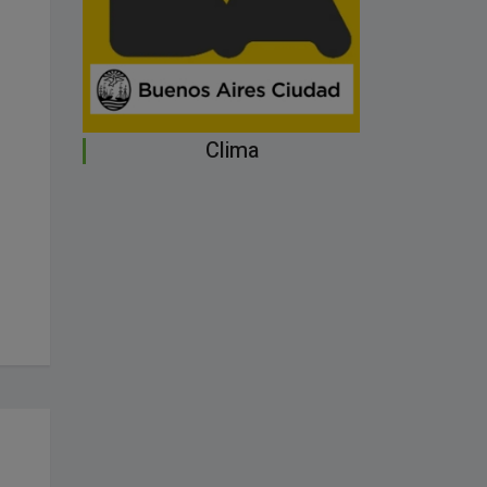
Clima