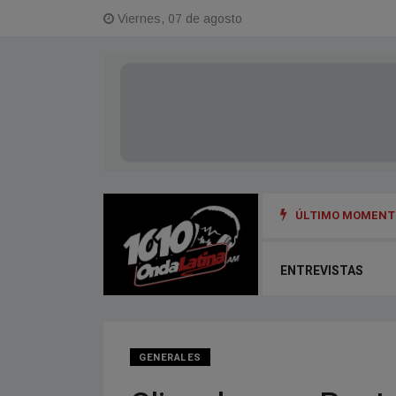
Viernes, 07 de agosto
ÚLTIMO MOMENTO
ENTREVISTAS
GENERALES