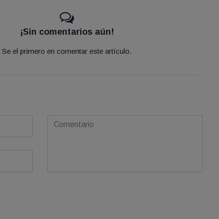
¡Sin comentarios aún!
Se el primero en comentar este artículo.