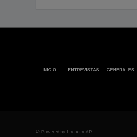
INICIO
ENTREVISTAS
GENERALES
© Powered by LocucionAR