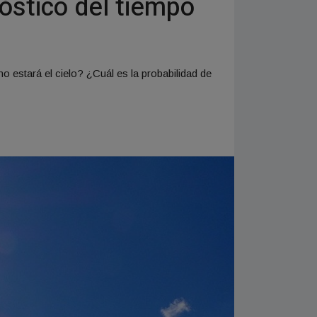
óstico del tiempo
 estará el cielo? ¿Cuál es la probabilidad de