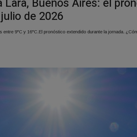
 Lara, Buenos Aires: el pron
 julio de 2026
 entre 9°C y 16°C.El pronóstico extendido durante la jornada. ¿Cómo