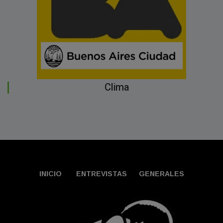
Clima
INICIO
ENTREVISTAS
GENERALES