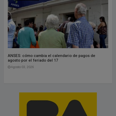
ANSES: cómo cambia el calendario de pagos de
agosto por el feriado del 17
Agosto 03, 2026