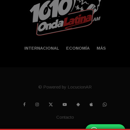
INTERNACIONAL
ECONOMÍA
MÁS
© Powered by LocucionAR
Contacto