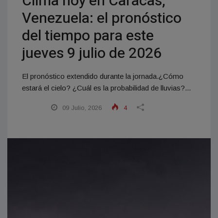
Clima hoy en Caracas,
Venezuela: el pronóstico
del tiempo para este
jueves 9 julio de 2026
El pronóstico extendido durante la jornada.¿Cómo
estará el cielo? ¿Cuál es la probabilidad de lluvias?...
09 Julio, 2026
4