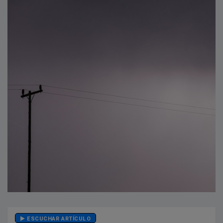
ESCUCHAR ARTÍCULO