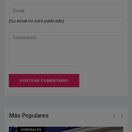
(Su email no será publicado)
POSTEAR COMENTARIO
Más Populares
GENERALES