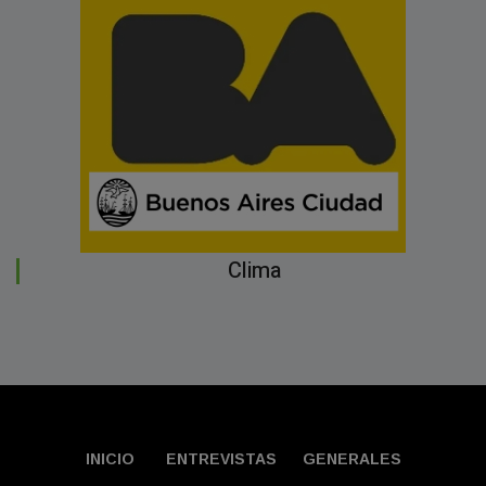
Clima
INICIO
ENTREVISTAS
GENERALES