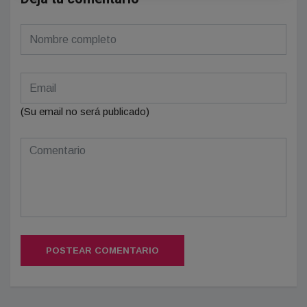
(Su email no será publicado)
POSTEAR COMENTARIO