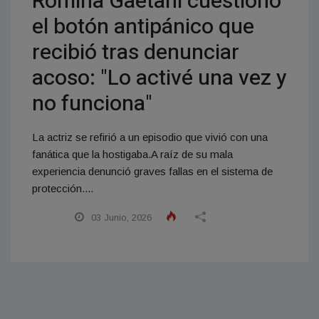
Romina Gaetani cuestionó
el botón antipánico que
recibió tras denunciar
acoso: "Lo activé una vez y
no funciona"
La actriz se refirió a un episodio que vivió con una
fanática que la hostigaba.A raíz de su mala
experiencia denunció graves fallas en el sistema de
protección....
03 Junio, 2026