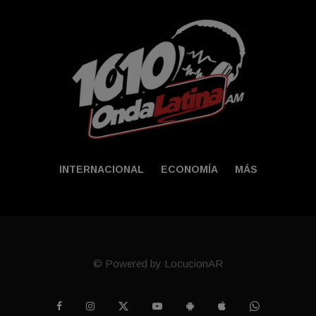
INTERNACIONAL
ECONOMÍA
MÁS
© Powered by LocucionAR