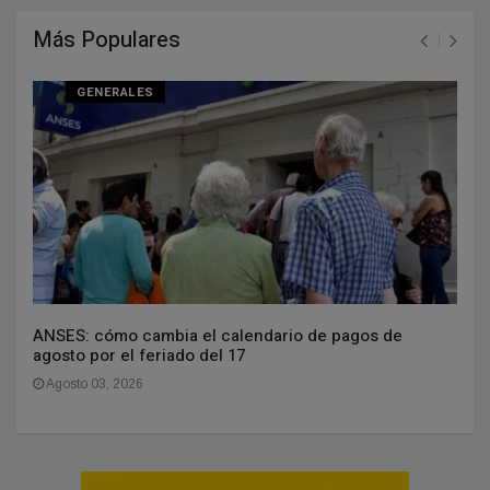
Más Populares
GENERALES
ANSES: cómo cambia el calendario de pagos de
agosto por el feriado del 17
Agosto 03, 2026