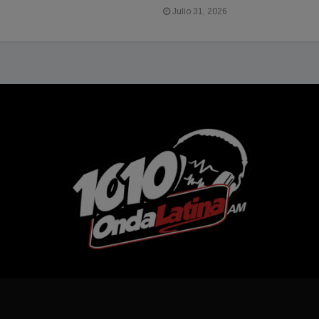
Julio 31, 2026