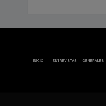
INICIO
ENTREVISTAS
GENERALES