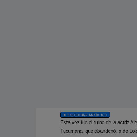
ESCUCHAR ARTÍCULO
Esta vez fue el turno de la actriz 
Tucumana, que abandonó, o de Lola