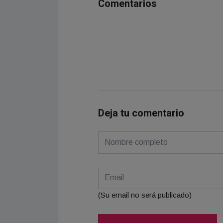
Comentarios
Deja tu comentario
(Su email no será publicado)