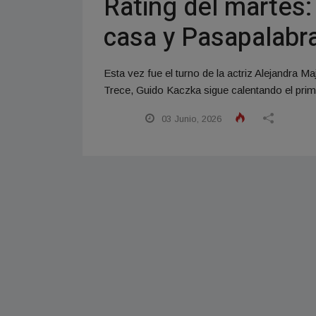
Rating del martes
casa y Pasapalabra
Esta vez fue el turno de la actriz Alejandra
Trece, Guido Kaczka sigue calentando el prime 
03 Junio, 2026