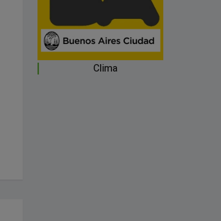
Clima