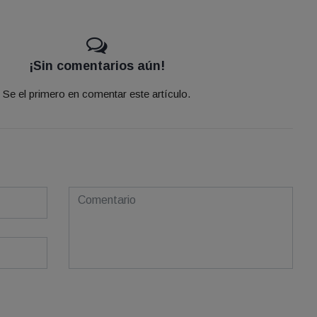
¡Sin comentarios aún!
Se el primero en comentar este artículo.