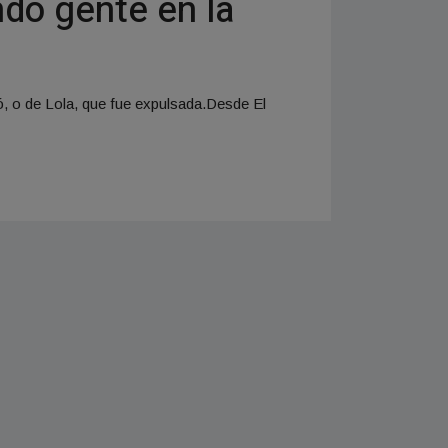
do gente en la
ó, o de Lola, que fue expulsada.Desde El