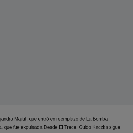
Alejandra Majluf, que entró en reemplazo de La Bomba
, que fue expulsada.Desde El Trece, Guido Kaczka sigue