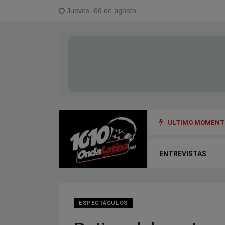
Jueves, 06 de agosto
ÚLTIMO MOMENTO
ENTREVISTAS
ESPECTÁCULOS