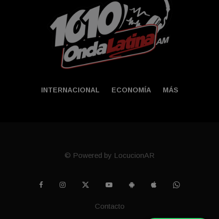
INTERNACIONAL
ECONOMÍA
MÁS
© Powered by LocucionAR
Contacto