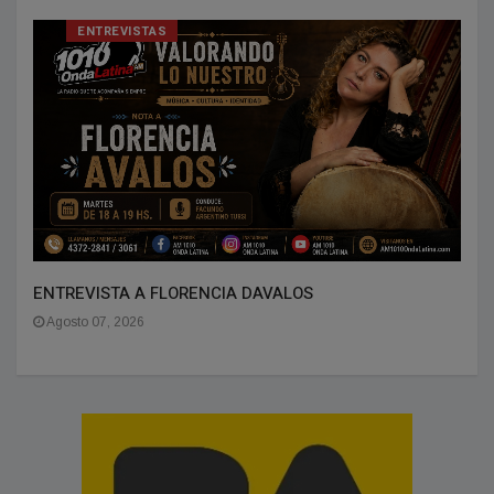
ENTREVISTAS
ENTREVISTA A FLORENCIA DAVALOS
Agosto 07, 2026