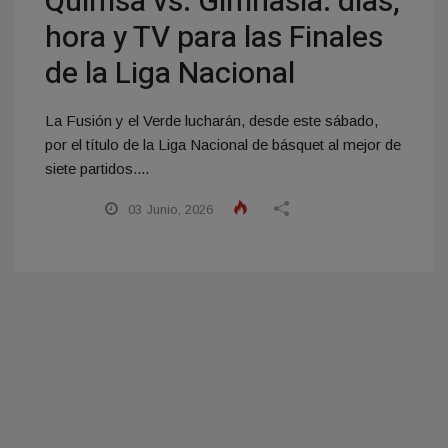
Quimsa vs. Gimnasia: días,
hora y TV para las Finales
de la Liga Nacional
La Fusión y el Verde lucharán, desde este sábado,
por el título de la Liga Nacional de básquet al mejor de
siete partidos....
03 Junio, 2026