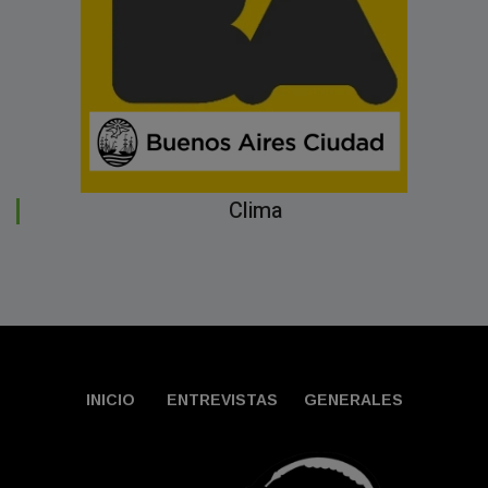
Clima
INICIO
ENTREVISTAS
GENERALES