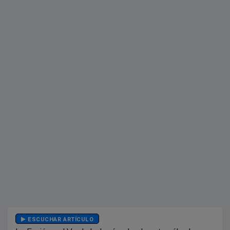
ESCUCHAR ARTÍCULO