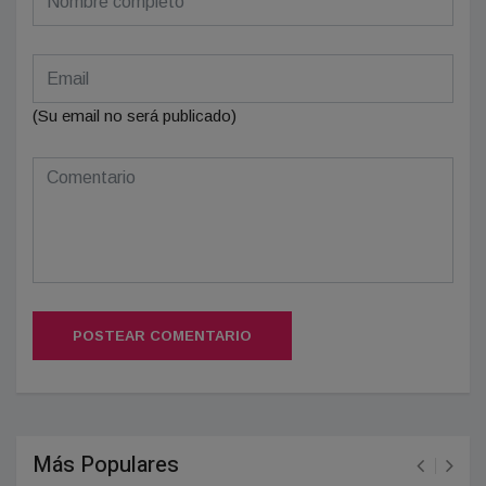
(Su email no será publicado)
POSTEAR COMENTARIO
Más Populares