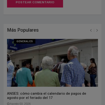
POSTEAR COMENTARIO
Más Populares
GENERALES
ANSES: cómo cambia el calendario de pagos de
agosto por el feriado del 17
Agosto 03, 2026