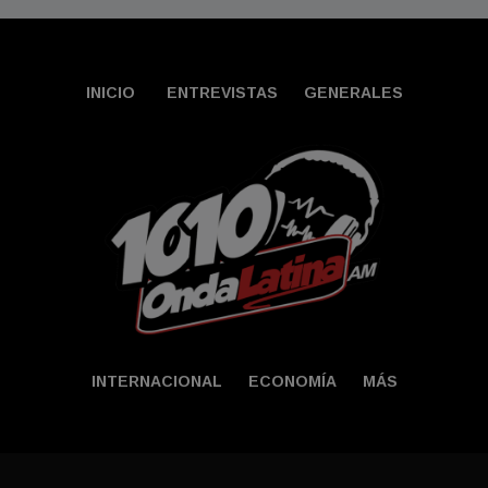
INICIO
ENTREVISTAS
GENERALES
INTERNACIONAL
ECONOMÍA
MÁS