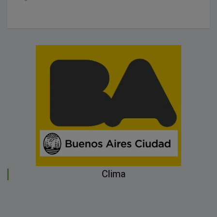
Clima