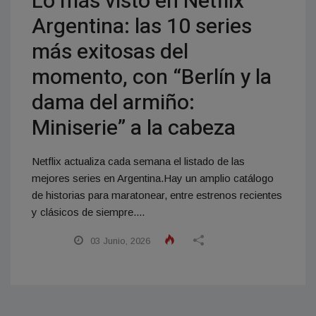
Lo más visto en Netflix
Argentina: las 10 series
más exitosas del
momento, con “Berlín y la
dama del armiño:
Miniserie” a la cabeza
Netflix actualiza cada semana el listado de las
mejores series en Argentina.Hay un amplio catálogo
de historias para maratonear, entre estrenos recientes
y clásicos de siempre....
03 Junio, 2026