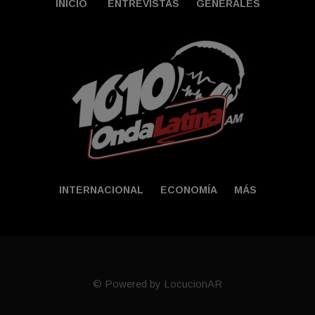
INICIO
ENTREVISTAS
GENERALES
INTERNACIONAL
ECONOMÍA
MÁS
© Powered by LocucionAR