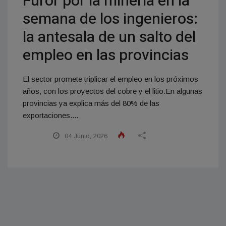
Furor por la minería en la
semana de los ingenieros:
la antesala de un salto del
empleo en las provincias
El sector promete triplicar el empleo en los próximos
años, con los proyectos del cobre y el litio.En algunas
provincias ya explica más del 80% de las
exportaciones....
04 Junio, 2026