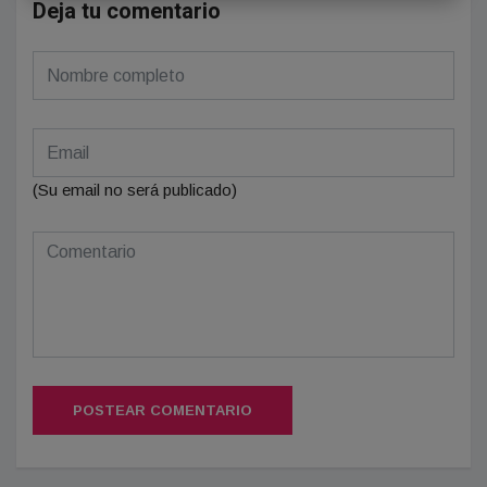
Deja tu comentario
(Su email no será publicado)
POSTEAR COMENTARIO