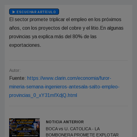
ESCUCHAR ARTÍCULO
El sector promete triplicar el empleo en los próximos
años, con los proyectos del cobre y el litio.En algunas
provincias ya explica más del 80% de las
exportaciones.
Autor:
Fuente:
https://www.clarin.com/economia/furor-
mineria-semana-ingenieros-antesala-salto-empleo-
provincias_0_xY31mfXdjQ.html
NOTICIA ANTERIOR
BOCA vs U. CATOLICA - LA
BOMBONERA PROMETE EXPLOTAR