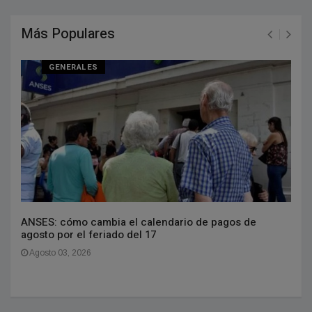
Más Populares
GENERALES
ANSES: cómo cambia el calendario de pagos de
agosto por el feriado del 17
Agosto 03, 2026