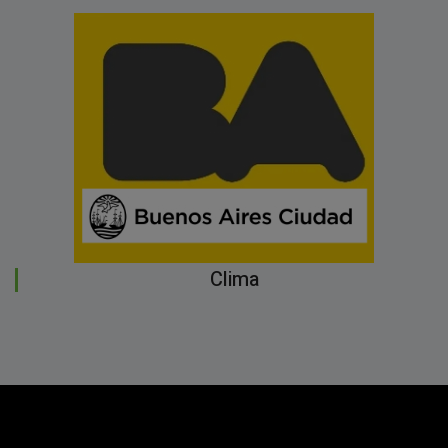
Clima