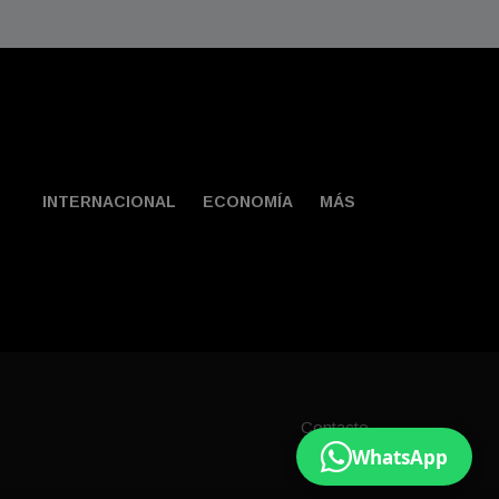
INTERNACIONAL
ECONOMÍA
MÁS
Contacto
WhatsApp