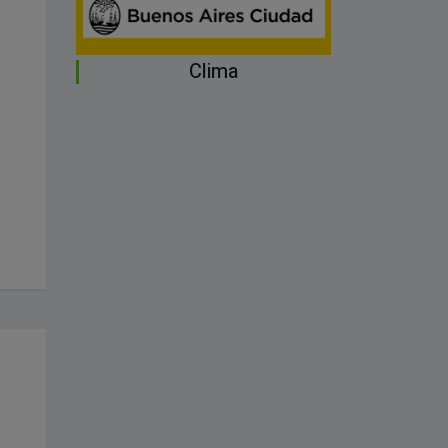
Clima