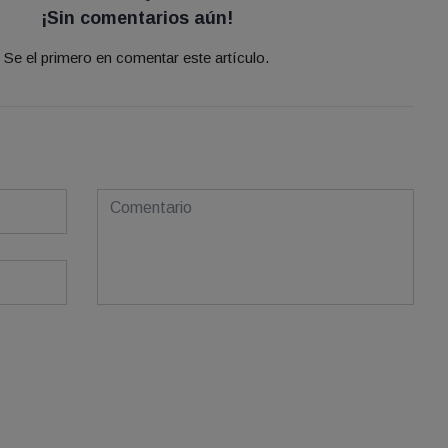
¡Sin comentarios aún!
Se el primero en comentar este artículo.