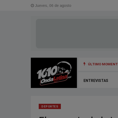
Jueves, 06 de agosto
ÚLTIMO MOMENTO
ENTREVISTAS
DEPORTES