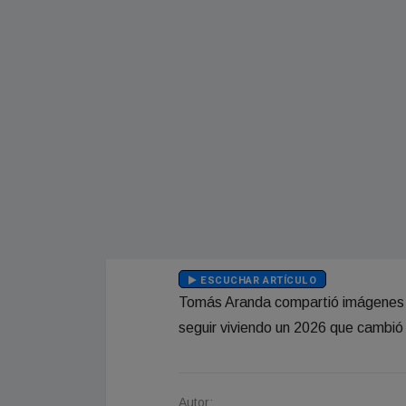
ESCUCHAR ARTÍCULO
Tomás Aranda compartió imágenes en
seguir viviendo un 2026 que cambió
Autor: