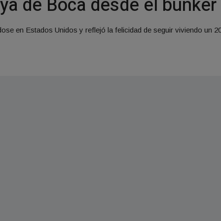
oya de Boca desde el búnker 
 en Estados Unidos y reflejó la felicidad de seguir viviendo un 20