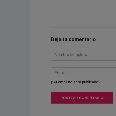
Deja tu comentario
(Su email no será publicado)
POSTEAR COMENTARIO