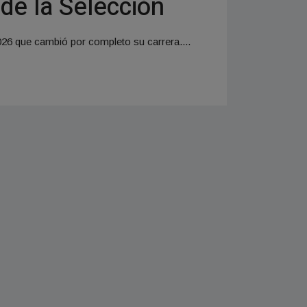
de la Selección
26 que cambió por completo su carrera....