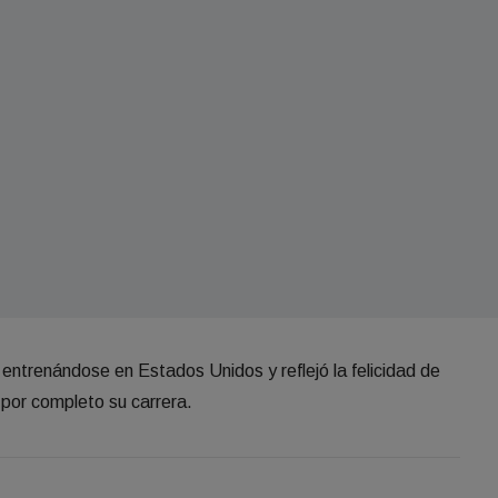
trenándose en Estados Unidos y reflejó la felicidad de
 por completo su carrera.