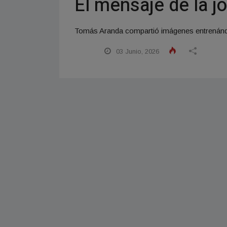
El mensaje de la j
Tomás Aranda compartió imágenes entrenándose
03 Junio, 2026