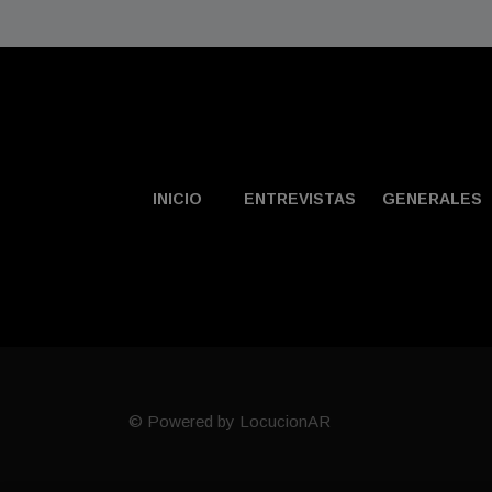
INICIO
ENTREVISTAS
GENERALES
© Powered by LocucionAR