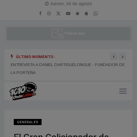
Jueves, 06 de agosto
‹
›
ÚLTIMO MOMENTO :
ENTREVISTA A DANIEL DARTIGUELONGUE - FUNDADOR DE
ENTR
LA PORTEÑA
GENERALES