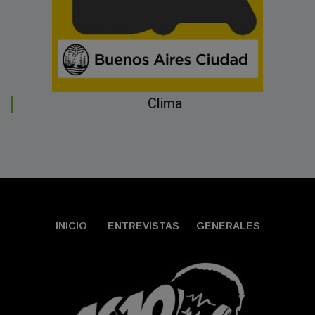
Clima
INICIO
ENTREVISTAS
GENERALES