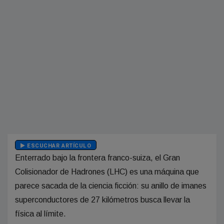
ESCUCHAR ARTÍCULO
Enterrado bajo la frontera franco-suiza, el Gran
Colisionador de Hadrones (LHC) es una máquina que
parece sacada de la ciencia ficción: su anillo de imanes
superconductores de 27 kilómetros busca llevar la
física al límite.