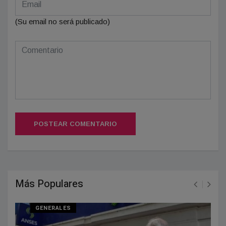
(Su email no será publicado)
POSTEAR COMENTARIO
Más Populares
GENERALES