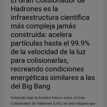
El Gran Colisionador de
Hadrones es la
infraestructura científica
más compleja jamás
construida: acelera
partículas hasta el 99.9%
de la velocidad de la luz
para colisionarlas,
recreando condiciones
energéticas similares a las
del Big Bang
Enterrado bajo la frontera franco-suiza, el Gran
Colisionador de Hadrones (LHC) es una máquina que