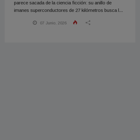
parece sacada de la ciencia ficción: su anillo de
imanes superconductores de 27 kilómetros busca l...
07 Junio, 2026