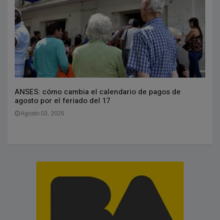
ANSES: cómo cambia el calendario de pagos de
agosto por el feriado del 17
Agosto 03, 2026