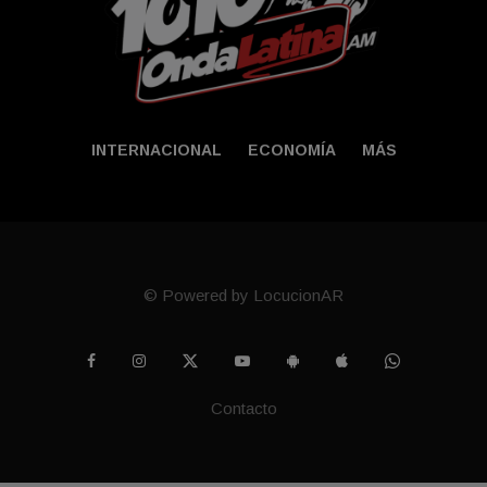
INTERNACIONAL
ECONOMÍA
MÁS
© Powered by LocucionAR
Contacto