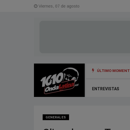
Viernes, 07 de agosto
ÚLTIMO MOMENTO
ENTREVISTAS
GENERALES