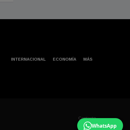
INTERNACIONAL
ECONOMÍA
MÁS
Contacto
WhatsApp