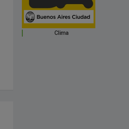
Clima