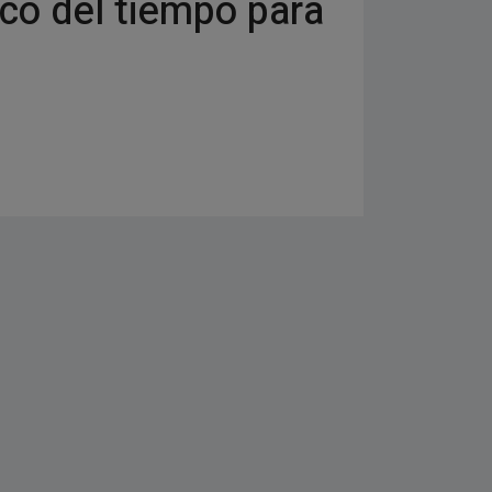
co del tiempo para