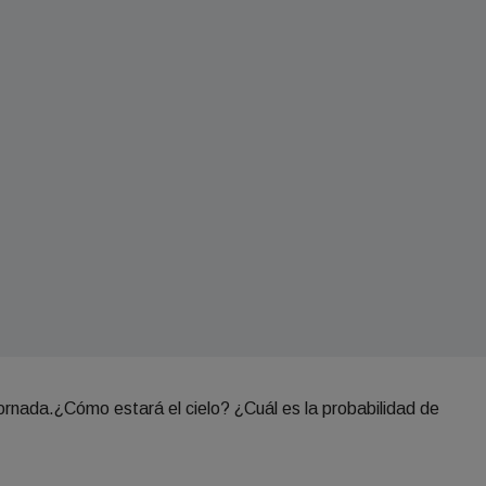
jornada.¿Cómo estará el cielo? ¿Cuál es la probabilidad de