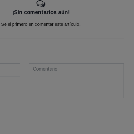
¡Sin comentarios aún!
Se el primero en comentar este artículo.