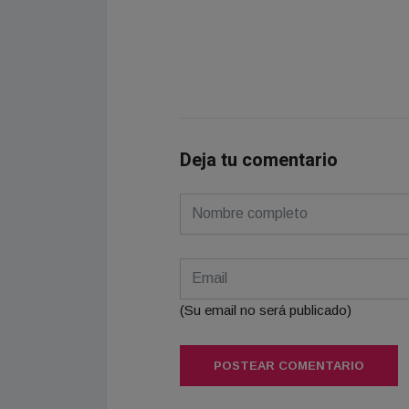
Deja tu comentario
(Su email no será publicado)
POSTEAR COMENTARIO