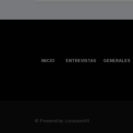
INICIO
ENTREVISTAS
GENERALES
© Powered by LocucionAR