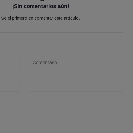
¡Sin comentarios aún!
Se el primero en comentar este artículo.