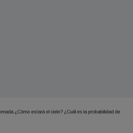
jornada.¿Cómo estará el cielo? ¿Cuál es la probabilidad de