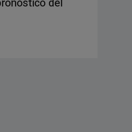
pronóstico del