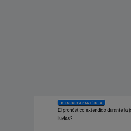
ESCUCHAR ARTÍCULO
El pronóstico extendido durante la 
lluvias?