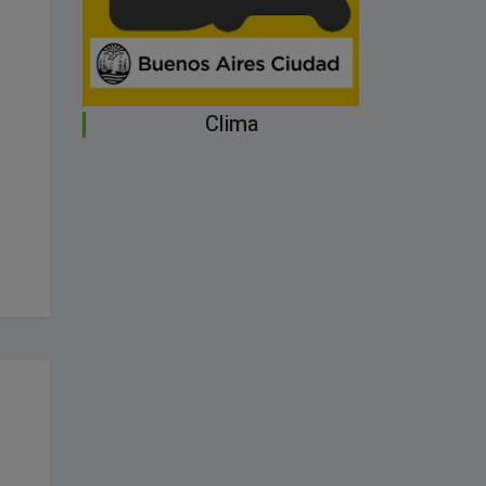
Clima