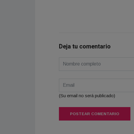
Deja tu comentario
(Su email no será publicado)
POSTEAR COMENTARIO