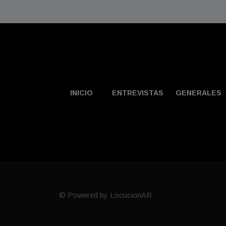
INICIO
ENTREVISTAS
GENERALES
© Powered by LocucionAR