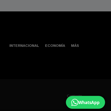
INTERNACIONAL
ECONOMÍA
MÁS
Contacto
WhatsApp