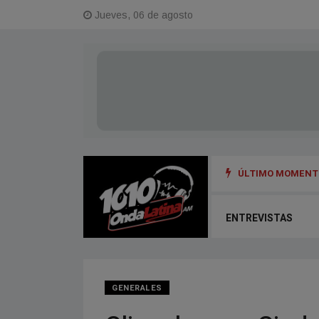
Jueves, 06 de agosto
ÚLTIMO MOMENTO
ENTREVISTAS
GENERALES