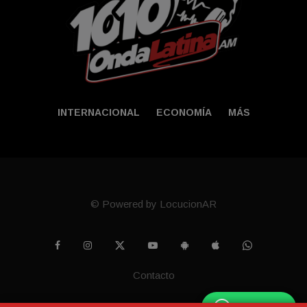
INTERNACIONAL
ECONOMÍA
MÁS
© Powered by LocucionAR
Contacto
WhatsApp