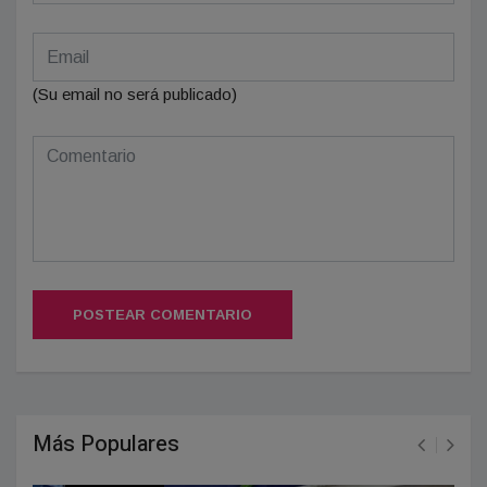
(Su email no será publicado)
POSTEAR COMENTARIO
Más Populares