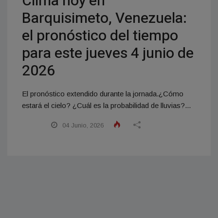
Clima hoy en
Barquisimeto, Venezuela:
el pronóstico del tiempo
para este jueves 4 junio de
2026
El pronóstico extendido durante la jornada.¿Cómo
estará el cielo? ¿Cuál es la probabilidad de lluvias?...
04 Junio, 2026