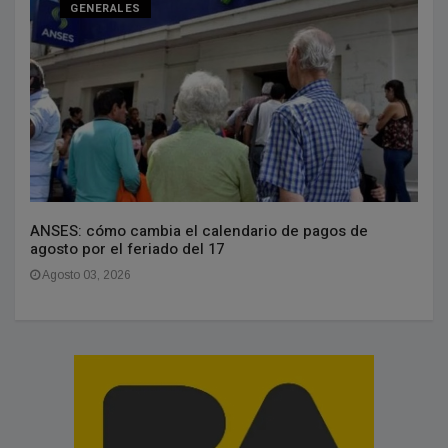
GENERALES
ANSES: cómo cambia el calendario de pagos de
agosto por el feriado del 17
Agosto 03, 2026