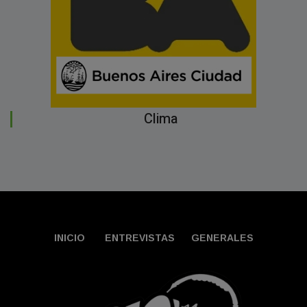
Clima
INICIO
ENTREVISTAS
GENERALES