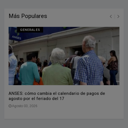
Más Populares
GENERALES
ANSES: cómo cambia el calendario de pagos de
agosto por el feriado del 17
Agosto 03, 2026