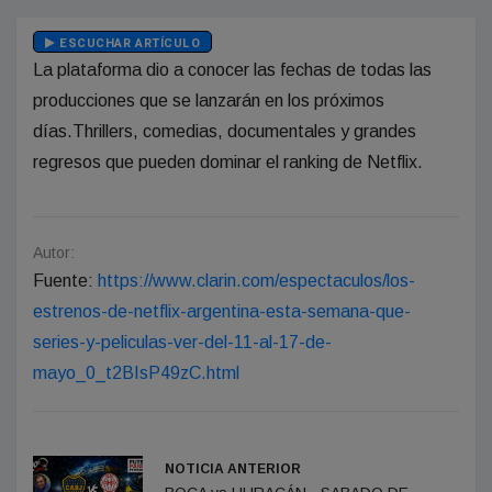
ESCUCHAR ARTÍCULO
La plataforma dio a conocer las fechas de todas las
producciones que se lanzarán en los próximos
días.Thrillers, comedias, documentales y grandes
regresos que pueden dominar el ranking de Netflix.
Autor:
Fuente:
https://www.clarin.com/espectaculos/los-
estrenos-de-netflix-argentina-esta-semana-que-
series-y-peliculas-ver-del-11-al-17-de-
mayo_0_t2BIsP49zC.html
NOTICIA ANTERIOR