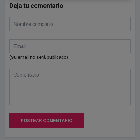
Deja tu comentario
(Su email no será publicado)
POSTEAR COMENTARIO