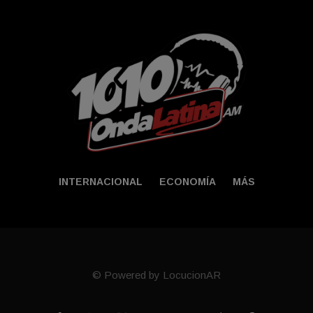
INTERNACIONAL
ECONOMÍA
MÁS
© Powered by LocucionAR