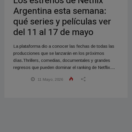
Los estrenos de Netflix
Argentina esta semana:
qué series y películas ver
del 11 al 17 de mayo
La plataforma dio a conocer las fechas de todas las
producciones que se lanzarán en los próximos
días.Thrillers, comedias, documentales y grandes
regresos que pueden dominar el ranking de Netflix....
11 Mayo, 2026