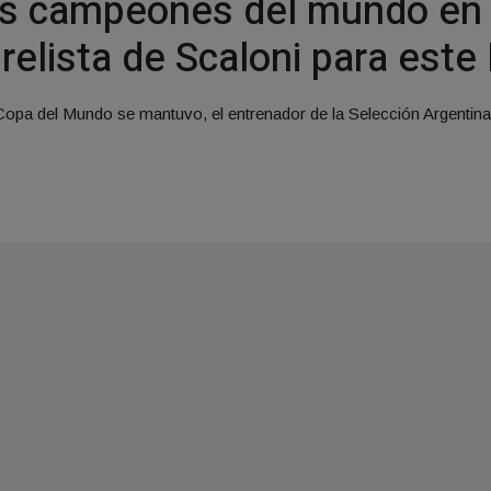
los campeones del mundo en
prelista de Scaloni para este
a Copa del Mundo se mantuvo, el entrenador de la Selección Argentina