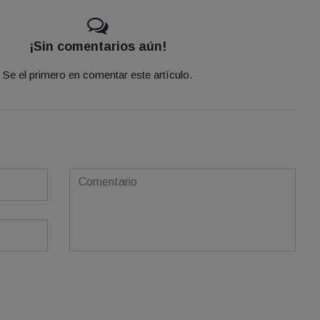
¡Sin comentarios aún!
Se el primero en comentar este artículo.