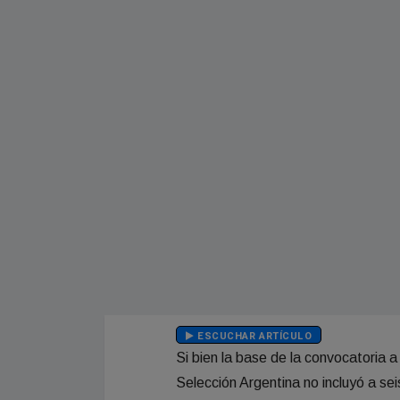
ESCUCHAR ARTÍCULO
Si bien la base de la convocatoria 
Selección Argentina no incluyó a sei