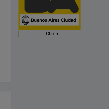
Clima