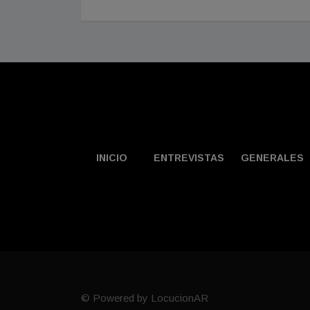
INICIO
ENTREVISTAS
GENERALES
© Powered by LocucionAR