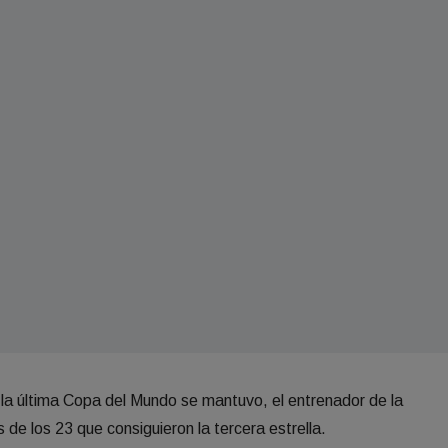
a la última Copa del Mundo se mantuvo, el entrenador de la
s de los 23 que consiguieron la tercera estrella.