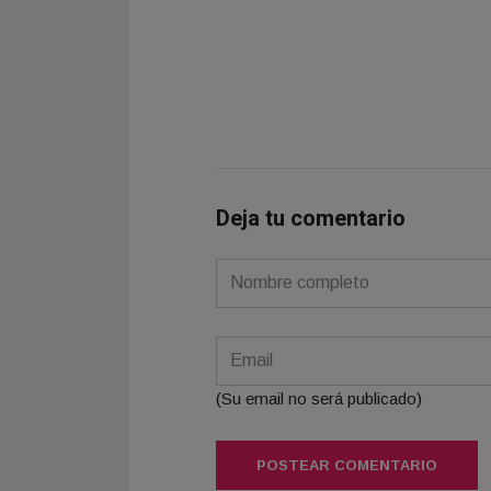
Deja tu comentario
(Su email no será publicado)
POSTEAR COMENTARIO