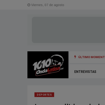
Viernes, 07 de agosto
ÚLTIMO MOMENTO
ENTREVISTAS
DEPORTES