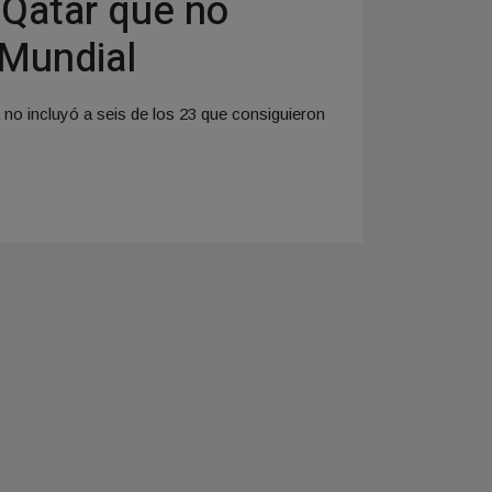
 Qatar que no
 Mundial
 no incluyó a seis de los 23 que consiguieron