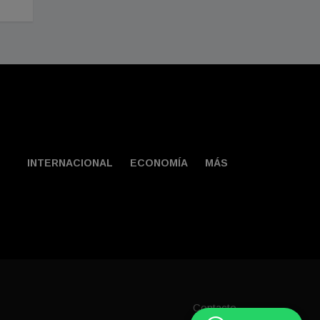
INTERNACIONAL
ECONOMÍA
MÁS
Contacto