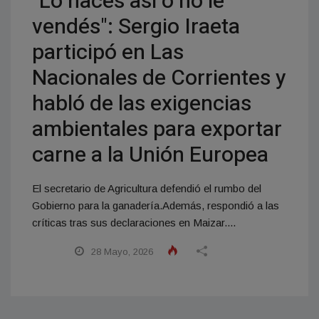
"Lo hacés así o no le
vendés": Sergio Iraeta
participó en Las
Nacionales de Corrientes y
habló de las exigencias
ambientales para exportar
carne a la Unión Europea
El secretario de Agricultura defendió el rumbo del
Gobierno para la ganadería.Además, respondió a las
críticas tras sus declaraciones en Maizar....
28 Mayo, 2026