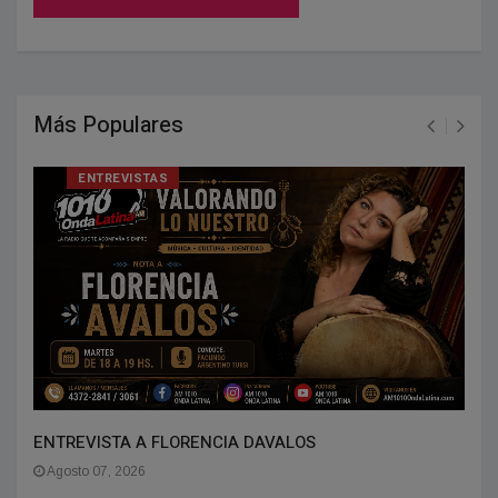
Más Populares
ENTREVISTAS
ENTREVISTA A FLORENCIA DAVALOS
Agosto 07, 2026