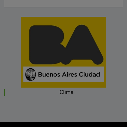
Clima