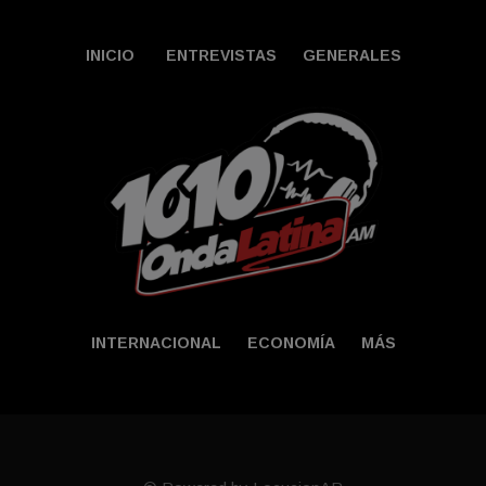
INICIO
ENTREVISTAS
GENERALES
INTERNACIONAL
ECONOMÍA
MÁS