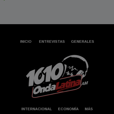
INICIO
ENTREVISTAS
GENERALES
INTERNACIONAL
ECONOMÍA
MÁS