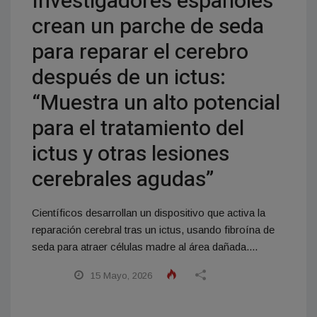
Investigadores españoles
crean un parche de seda
para reparar el cerebro
después de un ictus:
“Muestra un alto potencial
para el tratamiento del
ictus y otras lesiones
cerebrales agudas”
Científicos desarrollan un dispositivo que activa la
reparación cerebral tras un ictus, usando fibroína de
seda para atraer células madre al área dañada....
15 Mayo, 2026