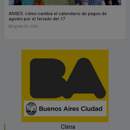
ANSES: cómo cambia el calendario de pagos de
agosto por el feriado del 17
Agosto 03, 2026
Clima