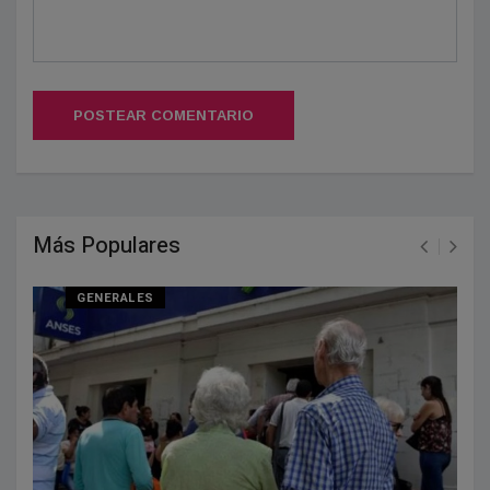
POSTEAR COMENTARIO
Más Populares
GENERALES