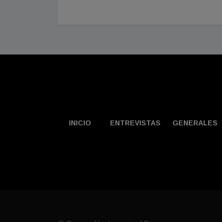
INICIO
ENTREVISTAS
GENERALES