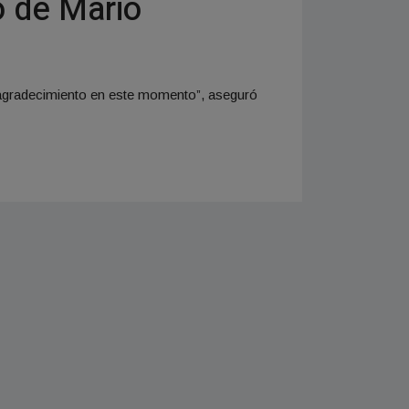
o de Mario
e agradecimiento en este momento”, aseguró