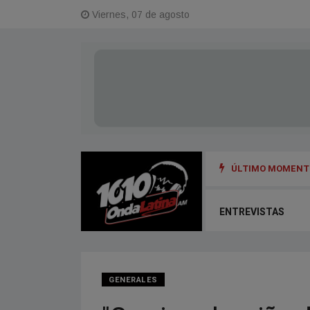
Viernes, 07 de agosto
ÚLTIMO MOMENTO
ENTREVISTAS
GENERALES