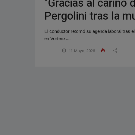
"Gracias al cariño
Pergolini tras la 
El conductor retomó su agenda laboral tras 
en Vorterix....
11 Mayo, 2026