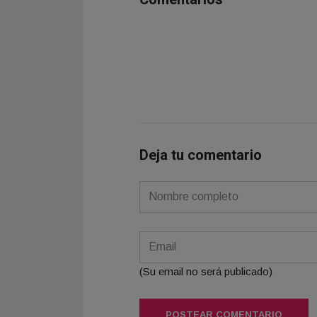
Deja tu comentario
(Su email no será publicado)
POSTEAR COMENTARIO