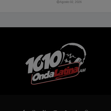
Agosto 02, 2026