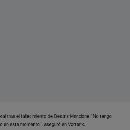
al tras el fallecimiento de Beatriz Mancione."No tengo
o en este momento”, aseguró en Vorterix.