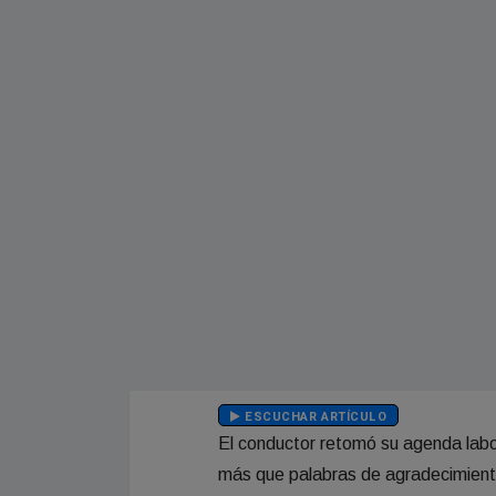
ESCUCHAR ARTÍCULO
El conductor retomó su agenda labor
más que palabras de agradecimient