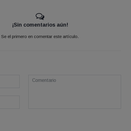
¡Sin comentarios aún!
Se el primero en comentar este artículo.