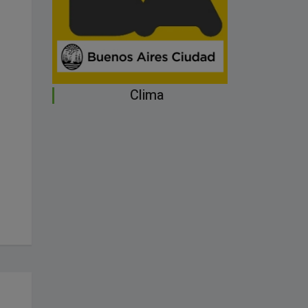
Clima