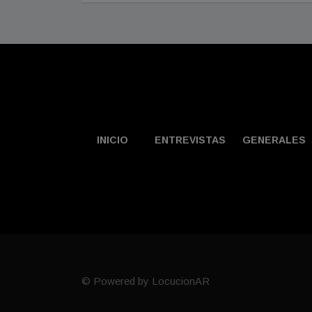
INICIO
ENTREVISTAS
GENERALES
© Powered by LocucionAR