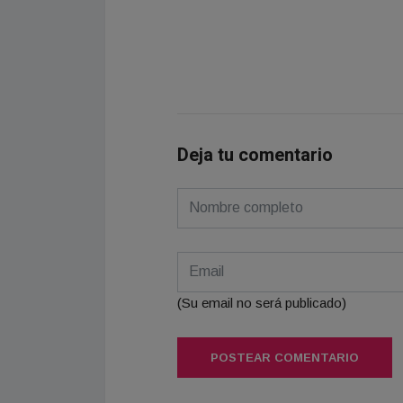
Deja tu comentario
(Su email no será publicado)
POSTEAR COMENTARIO