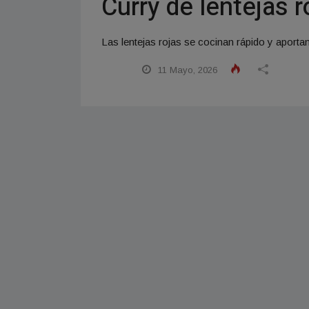
Curry de lentejas r
Las lentejas rojas se cocinan rápido y aporta
11 Mayo, 2026