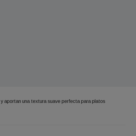
o y aportan una textura suave perfecta para platos