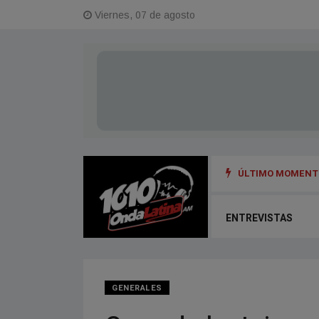
Viernes, 07 de agosto
ÚLTIMO MOMENTO
ENTREVISTAS
GENERALES