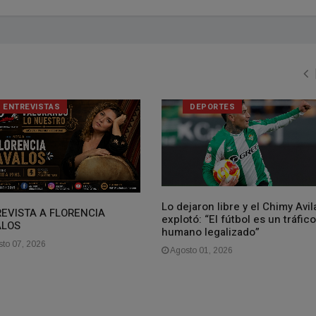
ENTREVISTAS
DEPORTES
Lo dejaron libre y el Chimy Avil
EVISTA A FLORENCIA
explotó: “El fútbol es un tráfico
ALOS
humano legalizado”
to 07, 2026
Agosto 01, 2026