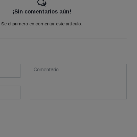
¡Sin comentarios aún!
Se el primero en comentar este artículo.