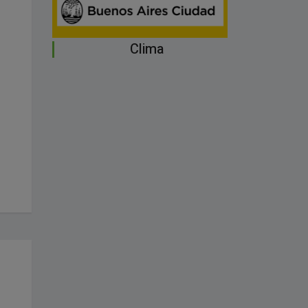
Clima