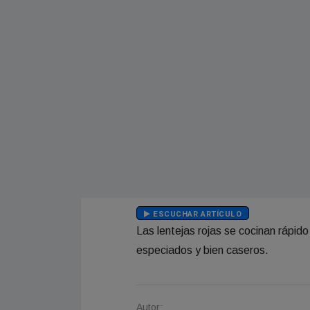
ESCUCHAR ARTÍCULO
Las lentejas rojas se cocinan rápid
especiados y bien caseros.
Autor: