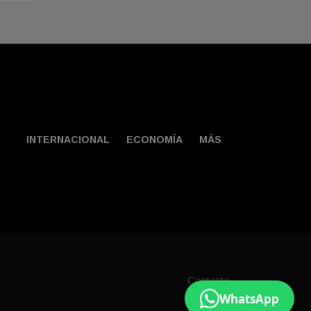
INTERNACIONAL
ECONOMÍA
MÁS
Contacto
WhatsApp