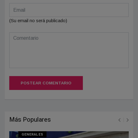
(Su email no será publicado)
POSTEAR COMENTARIO
Más Populares
GENERALES