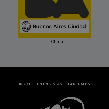
Clima
INICIO
ENTREVISTAS
GENERALES