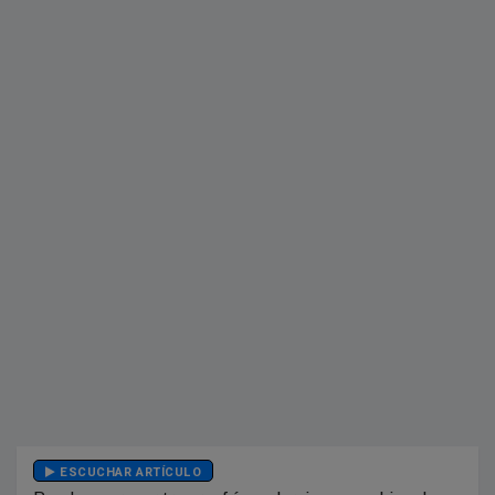
ESCUCHAR ARTÍCULO