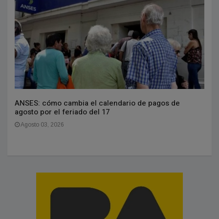
ANSES: cómo cambia el calendario de pagos de
agosto por el feriado del 17
Agosto 03, 2026