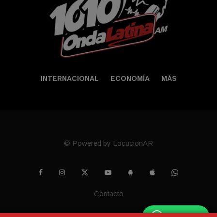
INTERNACIONAL
ECONOMÍA
MÁS
© Powered by LocucionAR
Contacto
WhatsApp