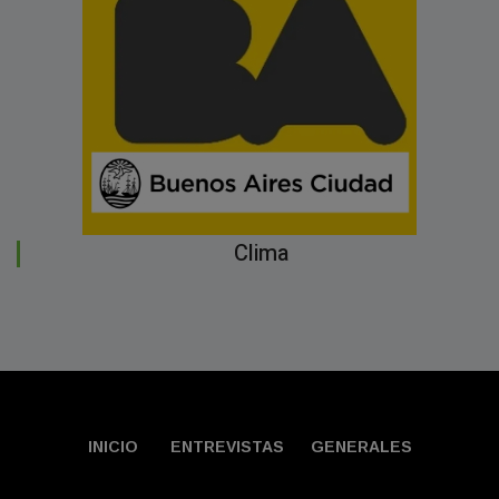
Clima
INICIO
ENTREVISTAS
GENERALES