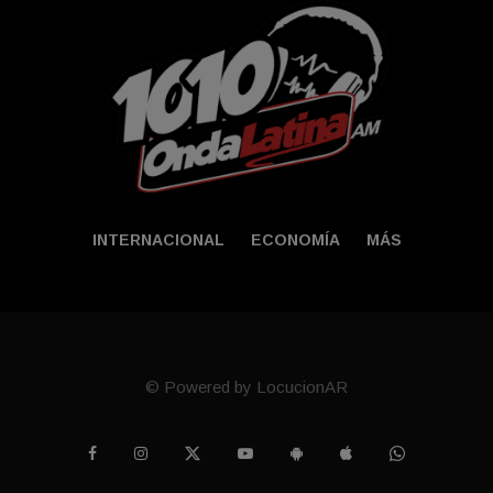
INTERNACIONAL
ECONOMÍA
MÁS
© Powered by LocucionAR