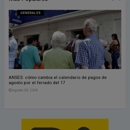
GENERALES
ANSES: cómo cambia el calendario de pagos de
agosto por el feriado del 17
Agosto 03, 2026