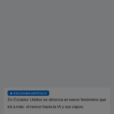
ESCUCHAR ARTÍCULO
En Estados Unidos se detecta un nuevo fenómeno que
irá a más: el rencor hacia la IA y sus capos.