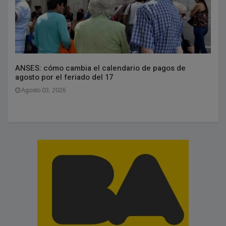
ANSES: cómo cambia el calendario de pagos de
agosto por el feriado del 17
Agosto 03, 2026