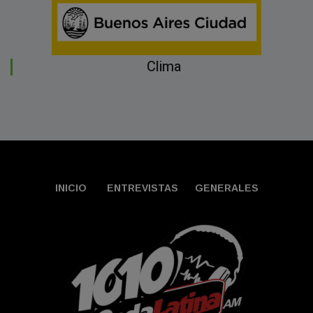
Clima
INICIO
ENTREVISTAS
GENERALES