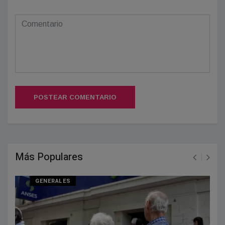
POSTEAR COMENTARIO
Más Populares
GENERALES