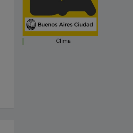
Clima