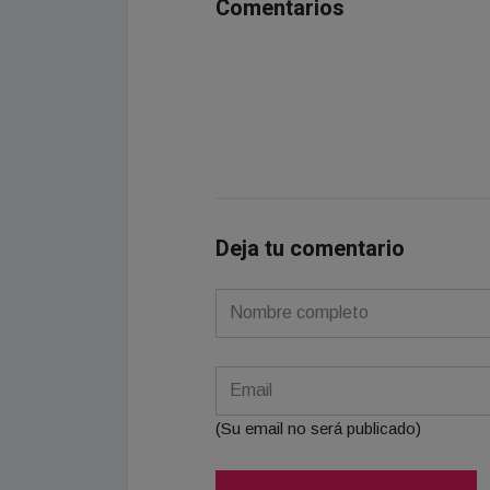
Comentarios
Deja tu comentario
(Su email no será publicado)