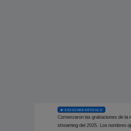
ESCUCHAR ARTÍCULO
Comenzaron las grabaciones de la 
streaming del 2025. Los nombres qu