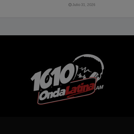
Julio 31, 2026