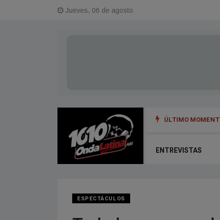
Jueves, 06 de agosto
ÚLTIMO MOMENTO
ENTREVISTAS
ESPECTÁCULOS