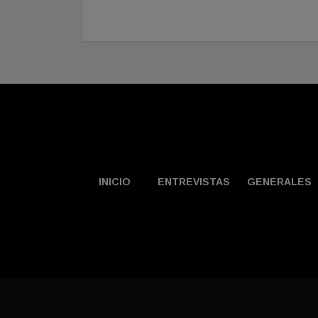
INICIO
ENTREVISTAS
GENERALES