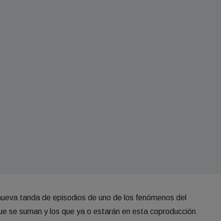
nueva tanda de episodios de uno de los fenómenos del
e se suman y los que ya o estarán en esta coproducción