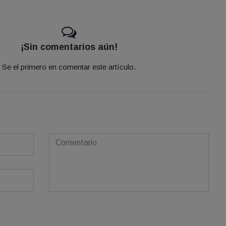
¡Sin comentarios aún!
Se el primero en comentar este artículo.