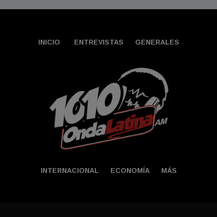
INICIO
ENTREVISTAS
GENERALES
INTERNACIONAL
ECONOMÍA
MÁS