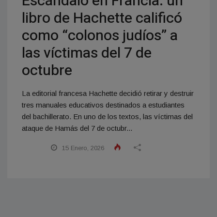
Escándalo en Francia: un
libro de Hachette calificó
como “colonos judíos” a
las víctimas del 7 de
octubre
La editorial francesa Hachette decidió retirar y destruir
tres manuales educativos destinados a estudiantes
del bachillerato. En uno de los textos, las víctimas del
ataque de Hamás del 7 de octubr...
15 Enero, 2026