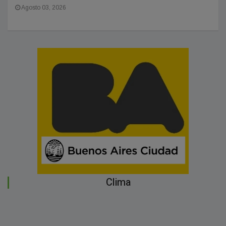
Agosto 03, 2026
Clima