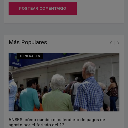
POSTEAR COMENTARIO
Más Populares
GENERALES
ANSES: cómo cambia el calendario de pagos de
agosto por el feriado del 17