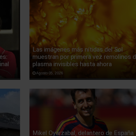
Las imágenes más nítidas del Sol
es:
muestran por primera vez remolinos 
inal
plasma invisibles hasta ahora
Agosto 05, 2026
Mikel Oyarzabal, delantero de España