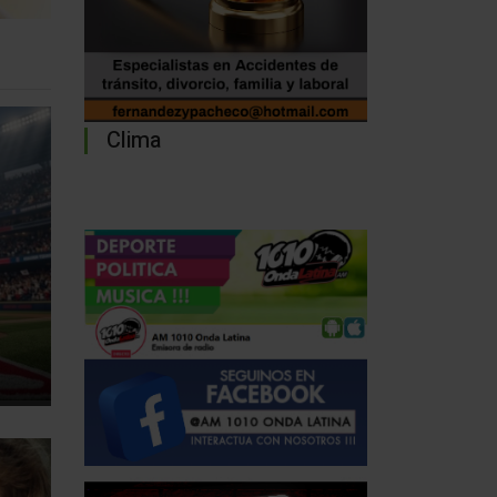
Clima