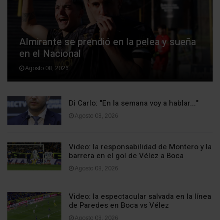
Almirante se prendió en la pelea y sueña
en el Nacional
Agosto 08, 2026
Di Carlo: "En la semana voy a hablar..."
Agosto 08, 2026
Video: la responsabilidad de Montero y la
barrera en el gol de Vélez a Boca
Agosto 08, 2026
Video: la espectacular salvada en la línea
de Paredes en Boca vs Vélez
Agosto 08, 2026