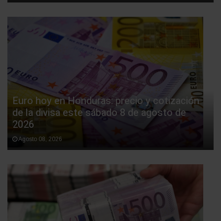
Euro hoy en Honduras: precio y cotización
de la divisa este sábado 8 de agosto de
2026
Agosto 08, 2026