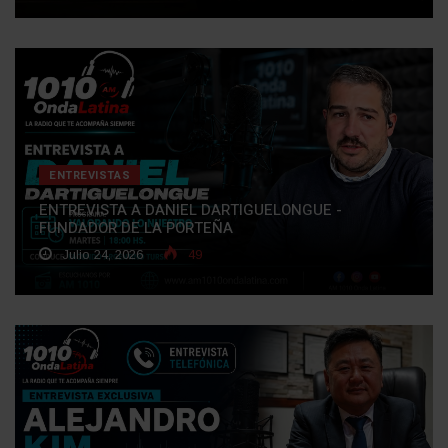
ENTREVISTAS
ENTREVISTA A DANIEL DARTIGUELONGUE -
FUNDADOR DE LA PORTEÑA
Julio 24, 2026
49