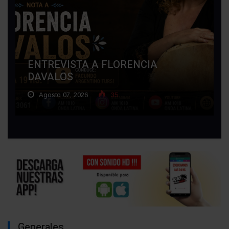
ENTREVISTA A FLORENCIA
DAVALOS
Agosto 07, 2026
35
Generales