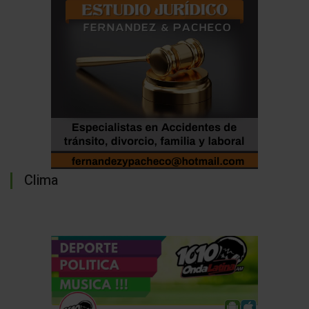
Clima