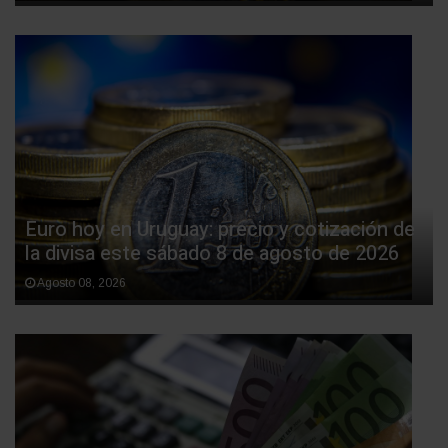
Euro hoy en Uruguay: precio y cotización de
la divisa este sábado 8 de agosto de 2026
Agosto 08, 2026