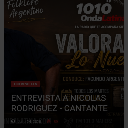
ENTREVISTAS
ENTREVISTA A NICOLAS
RODRIGUEZ - CANTANTE
Julio 24, 2026
89