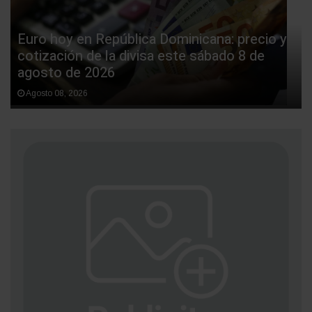
Euro hoy en República Dominicana: precio y
cotización de la divisa este sábado 8 de
agosto de 2026
Agosto 08, 2026