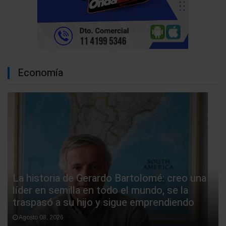
Economía
La historia de Gerardo Bartolomé: creo una
líder en semilla en todo el mundo, se la
traspasó a su hijo y sigue emprendiendo
Agosto 08, 2026