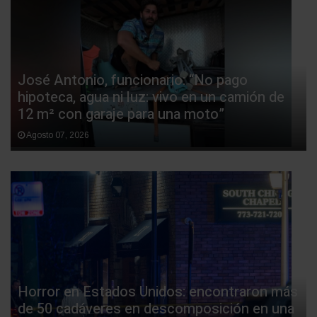
José Antonio, funcionario: “No pago
hipoteca, agua ni luz: vivo en un camión de
12 m² con garaje para una moto”
Agosto 07, 2026
Horror en Estados Unidos: encontraron más
de 50 cadáveres en descomposición en una