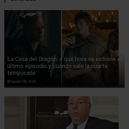
La Casa del Dragón: a qué hora se estrena el
último episodio y cuándo sale la cuarta
temporada
Agosto 08, 2026