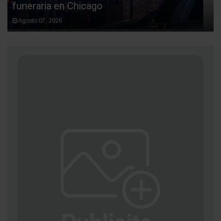
funeraria en Chicago
Agosto 07, 2026