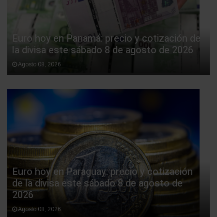
Euro hoy en Panamá: precio y cotización de
la divisa este sábado 8 de agosto de 2026
Agosto 08, 2026
Euro hoy en Paraguay: precio y cotización
de la divisa este sábado 8 de agosto de
2026
Agosto 08, 2026