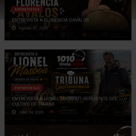
ENTREVISTAS
ENTREVISTA A FLORENCIA DAVALOS
Agosto 07, 2026
35
ENTREVISTAS
ENTREVISTA A LIONEL MASBOU - REFERENTE DEL
CULTIVO DE TRUFAS
Julio 24, 2026
26