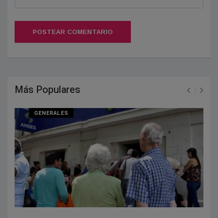
POSTEAR COMENTARIO
Más Populares
GENERALES