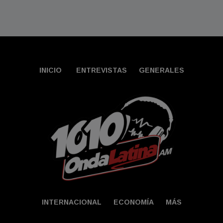
INICIO
ENTREVISTAS
GENERALES
INTERNACIONAL
ECONOMÍA
MÁS