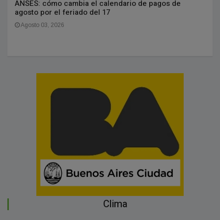
ANSES: cómo cambia el calendario de pagos de
agosto por el feriado del 17
Agosto 03, 2026
Clima