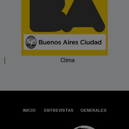
Clima
INICIO
ENTREVISTAS
GENERALES