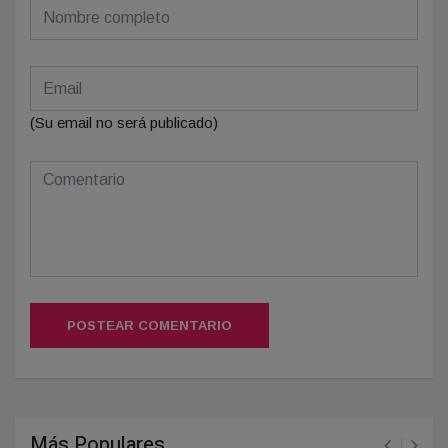
(Su email no será publicado)
POSTEAR COMENTARIO
Más Populares