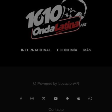
INTERNACIONAL
ECONOMÍA
MÁS
© Powered by LocucionAR
Contacto