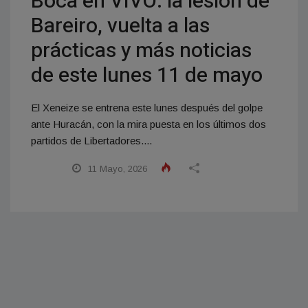
Boca en VIVO: la lesión de
Bareiro, vuelta a las
prácticas y más noticias
de este lunes 11 de mayo
El Xeneize se entrena este lunes después del golpe
ante Huracán, con la mira puesta en los últimos dos
partidos de Libertadores....
11 Mayo, 2026