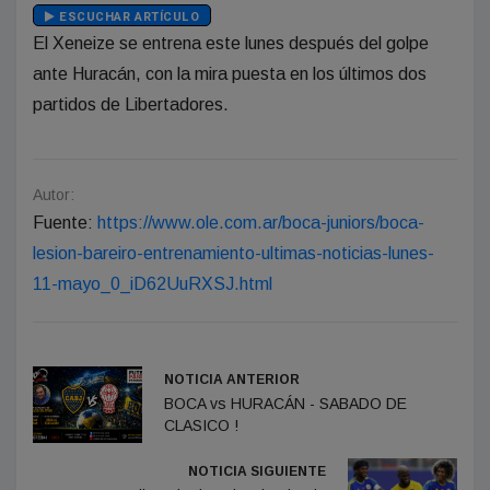
ESCUCHAR ARTÍCULO
El Xeneize se entrena este lunes después del golpe
ante Huracán, con la mira puesta en los últimos dos
partidos de Libertadores.
Autor:
Fuente:
https://www.ole.com.ar/boca-juniors/boca-
lesion-bareiro-entrenamiento-ultimas-noticias-lunes-
11-mayo_0_iD62UuRXSJ.html
NOTICIA ANTERIOR
BOCA vs HURACÁN - SABADO DE
CLASICO !
NOTICIA SIGUIENTE