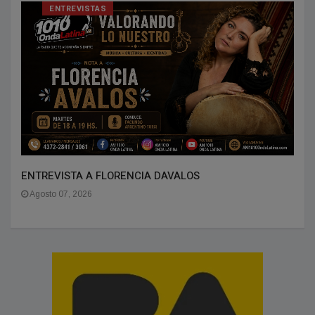
ENTREVISTAS
ENTREVISTA A FLORENCIA DAVALOS
Agosto 07, 2026