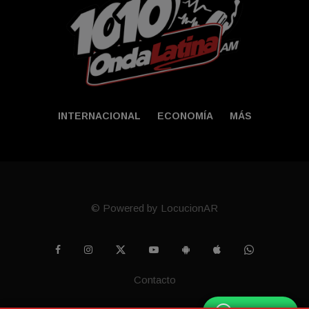
INTERNACIONAL
ECONOMÍA
MÁS
© Powered by LocucionAR
Contacto