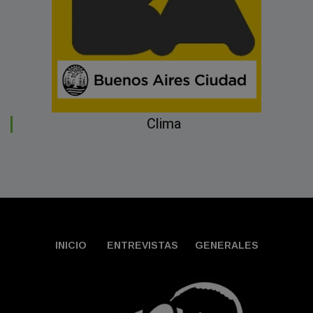
Clima
INICIO
ENTREVISTAS
GENERALES