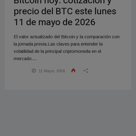
Bitcoin hoy: cotización y
precio del BTC este lunes
11 de mayo de 2026
El valor actualizado del Bitcoin y la comparación con
la jornada previa.Las claves para entender la
volatilidad de la principal criptomoneda en el
mercado....
11 Mayo, 2026