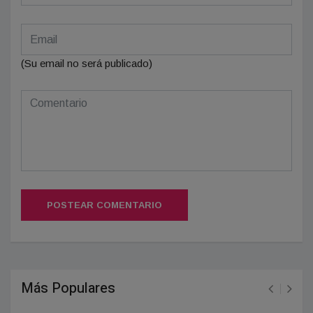
(Su email no será publicado)
POSTEAR COMENTARIO
Más Populares